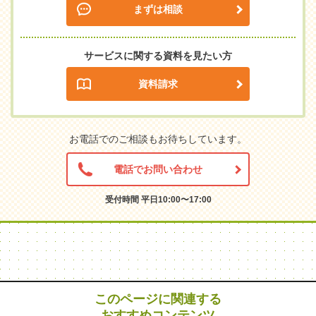
まずは相談
サービスに関する資料を見たい方
資料請求
お電話でのご相談もお待ちしています。
電話でお問い合わせ
受付時間 平日10:00〜17:00
このページに関連する
おすすめコンテンツ