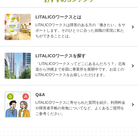
LITALICOワークスとは
LITALICOワークスは障害のある方の「働きたい」をサ
ポートします。そのひとりに合った就職の実現に私た
ちができることとは。
LITALICOワークスを探す
「LITALICOワークスってどこにあるんだろう？」北海
道から沖縄まで全国に事業所を展開中です。お近くの
LITALICOワークスをお探しいただけます。
Q&A
LITALICOワークスに寄せられた質問を紹介。利用料金
や障害者手帳の有無についてなど、よくあるご質問を
ご参考ください。