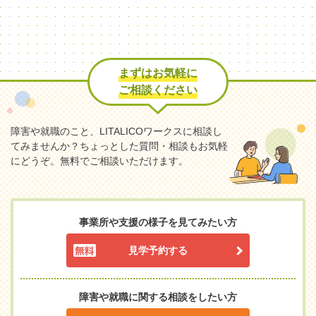
まずはお気軽に
ご相談ください
障害や就職のこと、LITALICOワークスに相談し
てみませんか？
ちょっとした質問・相談もお気軽
にどうぞ。無料でご相談いただけます。
事業所や支援の様子を見てみたい方
見学予約する
障害や就職に関する相談をしたい方