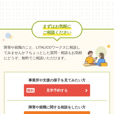
まずはお気軽に
ご相談ください
障害や就職のこと、LITALICOワークスに相談し
てみませんか？
ちょっとした質問・相談もお気軽
にどうぞ。無料でご相談いただけます。
事業所や支援の様子を見てみたい方
見学予約する
障害や就職に関する相談をしたい方