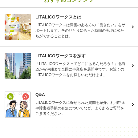
LITALICOワークスとは
LITALICOワークスは障害のある方の「働きたい」をサ
ポートします。そのひとりに合った就職の実現に私た
ちができることとは。
LITALICOワークスを探す
「LITALICOワークスってどこにあるんだろう？」北海
道から沖縄まで全国に事業所を展開中です。お近くの
LITALICOワークスをお探しいただけます。
Q&A
LITALICOワークスに寄せられた質問を紹介。利用料金
や障害者手帳の有無についてなど、よくあるご質問を
ご参考ください。