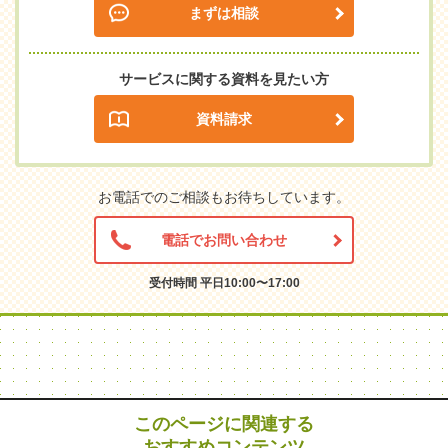
まずは相談
サービスに関する資料を見たい方
資料請求
お電話でのご相談もお待ちしています。
電話でお問い合わせ
受付時間 平日10:00〜17:00
このページに関連する
おすすめコンテンツ