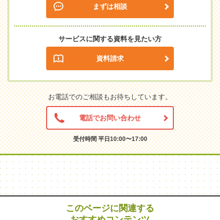
まずは相談
サービスに関する資料を見たい方
資料請求
お電話でのご相談もお待ちしています。
電話でお問い合わせ
受付時間 平日10:00〜17:00
このページに関連する
おすすめコンテンツ