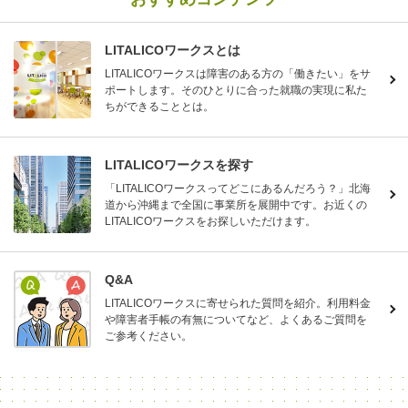
LITALICOワークスとは
LITALICOワークスは障害のある方の「働きたい」をサ
ポートします。そのひとりに合った就職の実現に私た
ちができることとは。
LITALICOワークスを探す
「LITALICOワークスってどこにあるんだろう？」北海
道から沖縄まで全国に事業所を展開中です。お近くの
LITALICOワークスをお探しいただけます。
Q&A
LITALICOワークスに寄せられた質問を紹介。利用料金
や障害者手帳の有無についてなど、よくあるご質問を
ご参考ください。