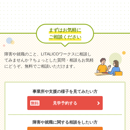
まずはお気軽に
ご相談ください
障害や就職のこと、LITALICOワークスに相談し
てみませんか？
ちょっとした質問・相談もお気軽
にどうぞ。無料でご相談いただけます。
事業所や支援の様子を見てみたい方
見学予約する
障害や就職に関する相談をしたい方