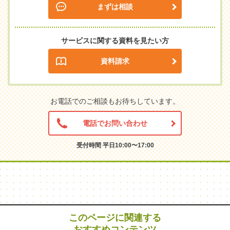
まずは相談
サービスに関する資料を見たい方
資料請求
お電話でのご相談もお待ちしています。
電話でお問い合わせ
受付時間 平日10:00〜17:00
このページに関連する
おすすめコンテンツ