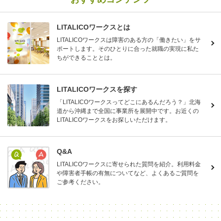
LITALICOワークスとは
LITALICOワークスは障害のある方の「働きたい」をサ
ポートします。そのひとりに合った就職の実現に私た
ちができることとは。
LITALICOワークスを探す
「LITALICOワークスってどこにあるんだろう？」北海
道から沖縄まで全国に事業所を展開中です。お近くの
LITALICOワークスをお探しいただけます。
Q&A
LITALICOワークスに寄せられた質問を紹介。利用料金
や障害者手帳の有無についてなど、よくあるご質問を
ご参考ください。