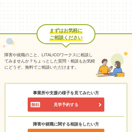
まずはお気軽に
ご相談ください
障害や就職のこと、LITALICOワークスに相談し
てみませんか？
ちょっとした質問・相談もお気軽
にどうぞ。無料でご相談いただけます。
事業所や支援の様子を見てみたい方
見学予約する
障害や就職に関する相談をしたい方