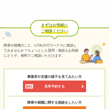
まずはお気軽に
ご相談ください
障害や就職のこと、LITALICOワークスに相談し
てみませんか？
ちょっとした質問・相談もお気軽
にどうぞ。無料でご相談いただけます。
事業所や支援の様子を見てみたい方
見学予約する
障害や就職に関する相談をしたい方