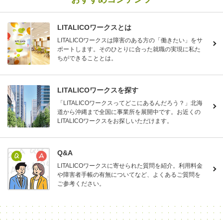
LITALICOワークスとは
LITALICOワークスは障害のある方の「働きたい」をサ
ポートします。そのひとりに合った就職の実現に私た
ちができることとは。
LITALICOワークスを探す
「LITALICOワークスってどこにあるんだろう？」北海
道から沖縄まで全国に事業所を展開中です。お近くの
LITALICOワークスをお探しいただけます。
Q&A
LITALICOワークスに寄せられた質問を紹介。利用料金
や障害者手帳の有無についてなど、よくあるご質問を
ご参考ください。