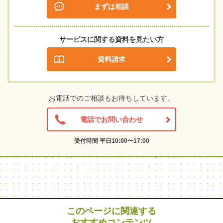
まずは相談
サービスに関する資料を見たい方
資料請求
お電話でのご相談もお待ちしています。
電話でお問い合わせ
受付時間 平日10:00〜17:00
このページに関連する
おすすめコンテンツ