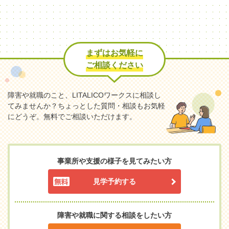
まずはお気軽に
ご相談ください
障害や就職のこと、LITALICOワークスに相談し
てみませんか？
ちょっとした質問・相談もお気軽
にどうぞ。無料でご相談いただけます。
事業所や支援の様子を見てみたい方
見学予約する
障害や就職に関する相談をしたい方