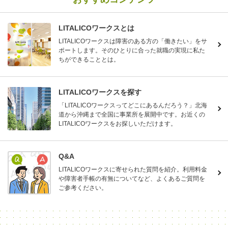
LITALICOワークスとは
LITALICOワークスは障害のある方の「働きたい」をサ
ポートします。そのひとりに合った就職の実現に私た
ちができることとは。
LITALICOワークスを探す
「LITALICOワークスってどこにあるんだろう？」北海
道から沖縄まで全国に事業所を展開中です。お近くの
LITALICOワークスをお探しいただけます。
Q&A
LITALICOワークスに寄せられた質問を紹介。利用料金
や障害者手帳の有無についてなど、よくあるご質問を
ご参考ください。