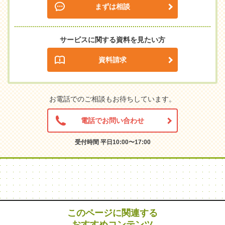
まずは相談
サービスに関する資料を見たい方
資料請求
お電話でのご相談もお待ちしています。
電話でお問い合わせ
受付時間 平日10:00〜17:00
このページに関連する
おすすめコンテンツ