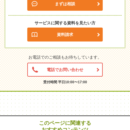
まずは相談
サービスに関する資料を見たい方
資料請求
お電話でのご相談もお待ちしています。
電話でお問い合わせ
受付時間 平日10:00〜17:00
このページに関連する
おすすめコンテンツ