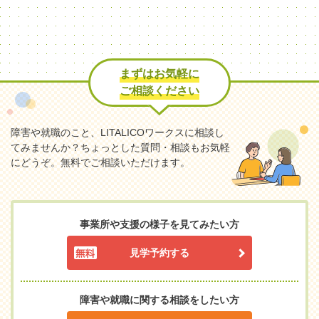
まずはお気軽に
ご相談ください
障害や就職のこと、LITALICOワークスに相談し
てみませんか？
ちょっとした質問・相談もお気軽
にどうぞ。無料でご相談いただけます。
事業所や支援の様子を見てみたい方
見学予約する
障害や就職に関する相談をしたい方