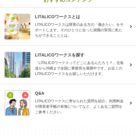
LITALICOワークスとは
LITALICOワークスは障害のある方の「働きたい」をサ
ポートします。そのひとりに合った就職の実現に私た
ちができることとは。
LITALICOワークスを探す
「LITALICOワークスってどこにあるんだろう？」北海
道から沖縄まで全国に事業所を展開中です。お近くの
LITALICOワークスをお探しいただけます。
Q&A
LITALICOワークスに寄せられた質問を紹介。利用料金
や障害者手帳の有無についてなど、よくあるご質問を
ご参考ください。