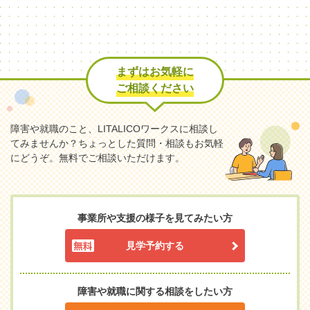
まずはお気軽に
ご相談ください
障害や就職のこと、LITALICOワークスに相談し
てみませんか？
ちょっとした質問・相談もお気軽
にどうぞ。無料でご相談いただけます。
事業所や支援の様子を見てみたい方
見学予約する
障害や就職に関する相談をしたい方