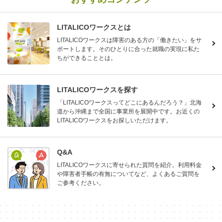
LITALICOワークスとは
LITALICOワークスは障害のある方の「働きたい」をサ
ポートします。そのひとりに合った就職の実現に私た
ちができることとは。
LITALICOワークスを探す
「LITALICOワークスってどこにあるんだろう？」北海
道から沖縄まで全国に事業所を展開中です。お近くの
LITALICOワークスをお探しいただけます。
Q&A
LITALICOワークスに寄せられた質問を紹介。利用料金
や障害者手帳の有無についてなど、よくあるご質問を
ご参考ください。