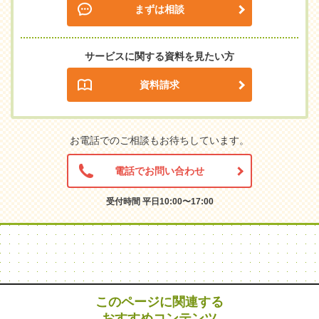
まずは相談
サービスに関する資料を見たい方
資料請求
お電話でのご相談もお待ちしています。
電話でお問い合わせ
受付時間 平日10:00〜17:00
このページに関連する
おすすめコンテンツ