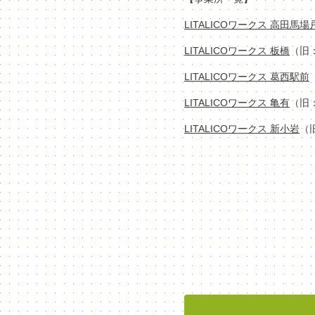
LITALICOワークス 高田馬
LITALICOワークス 板橋
（旧
LITALICOワークス 葛西駅前
LITALICOワークス 亀有
（旧
LITALICOワークス 新小岩
（