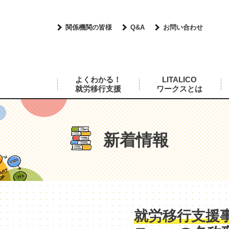
関係機関の皆様
Q&A
お問い合わせ
よくわかる！
LITALICO
就労移行支援
ワークスとは
新着情報
就労移行支援事