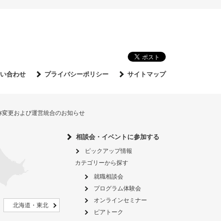
い合わせ
プライバシーポリシー
サイトマップ
名称変更および運営統合のお知らせ
相談会・イベントに参加する
ピックアップ情報
カテゴリーから探す
就職相談会
プログラム体験会
オンラインセミナー
北海道・東北
ピアトーク