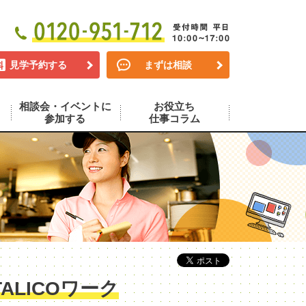
見学予約する
まずは相談
相談会・イベントに
お役立ち
参加する
仕事コラム
LICOワーク