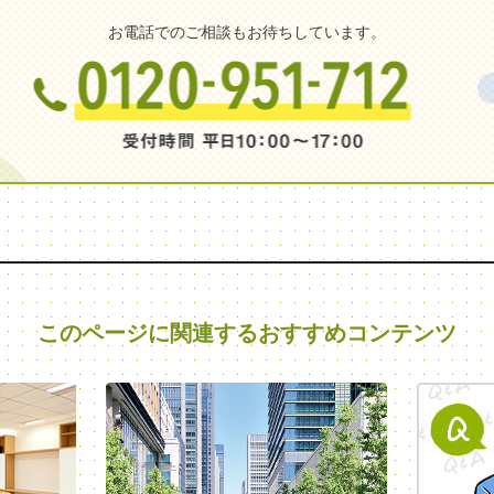
お電話でのご相談もお待ちしています。
このページに関連する
おすすめコンテンツ