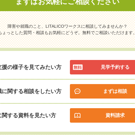
まずはお気軽に
ご相談ください
障害や就職のこと、LITALICOワークスに相談してみませんか？
ちょっとした質問・相談もお気軽にどうぞ。無料でご相談いただけます
支援の様子を見てみたい方
見学予約する
職に関する相談をしたい方
まずは相談
に関する資料を見たい方
資料請求