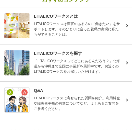
LITALICOワークスとは
LITALICOワークスは障害のある方の「働きたい」をサ
ポートします。そのひとりに合った就職の実現に私た
ちができることとは。
LITALICOワークスを探す
「LITALICOワークスってどこにあるんだろう？」北海
道から沖縄まで全国に事業所を展開中です。お近くの
LITALICOワークスをお探しいただけます。
Q&A
LITALICOワークスに寄せられた質問を紹介。利用料金
や障害者手帳の有無についてなど、よくあるご質問を
ご参考ください。