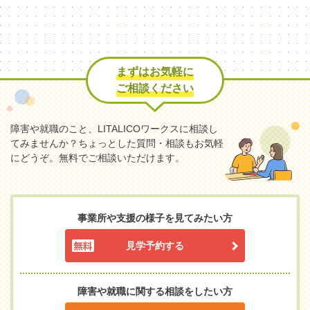
まずはお気軽に
ご相談ください
障害や就職のこと、LITALICOワークスに相談し
てみませんか？
ちょっとした質問・相談もお気軽
にどうぞ。無料でご相談いただけます。
事業所や支援の様子を見てみたい方
見学予約する
障害や就職に関する相談をしたい方