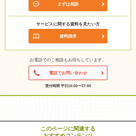
まずは相談
サービスに関する資料を見たい方
資料請求
お電話でのご相談もお待ちしています。
電話でお問い合わせ
受付時間 平日10:00〜17:00
このページに関連する
おすすめコンテンツ