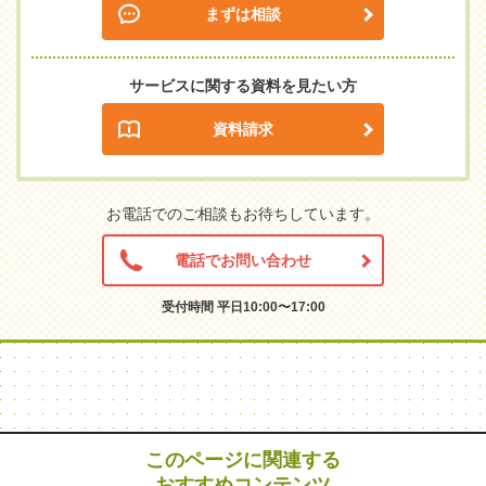
まずは相談
サービスに関する資料を見たい方
資料請求
お電話でのご相談もお待ちしています。
電話でお問い合わせ
受付時間 平日10:00〜17:00
このページに関連する
おすすめコンテンツ