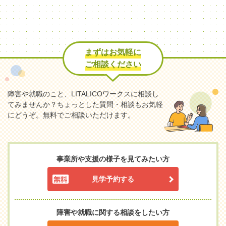
まずはお気軽に
ご相談ください
障害や就職のこと、LITALICOワークスに相談し
てみませんか？
ちょっとした質問・相談もお気軽
にどうぞ。無料でご相談いただけます。
事業所や支援の様子を見てみたい方
見学予約する
障害や就職に関する相談をしたい方