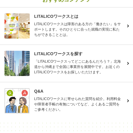
LITALICOワークスとは
LITALICOワークスは障害のある方の「働きたい」をサ
ポートします。そのひとりに合った就職の実現に私た
ちができることとは。
LITALICOワークスを探す
「LITALICOワークスってどこにあるんだろう？」北海
道から沖縄まで全国に事業所を展開中です。お近くの
LITALICOワークスをお探しいただけます。
Q&A
LITALICOワークスに寄せられた質問を紹介。利用料金
や障害者手帳の有無についてなど、よくあるご質問を
ご参考ください。