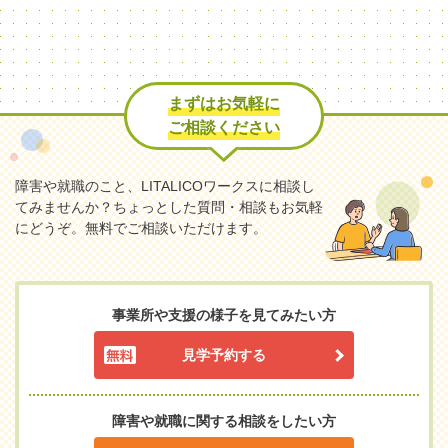
まずはお気軽に
ご相談ください
障害や就職のこと、LITALICOワークスに相談し
てみませんか？
ちょっとした質問・相談もお気軽
にどうぞ。無料でご相談いただけます。
事業所や支援の様子を見てみたい方
見学予約する
障害や就職に関する相談をしたい方