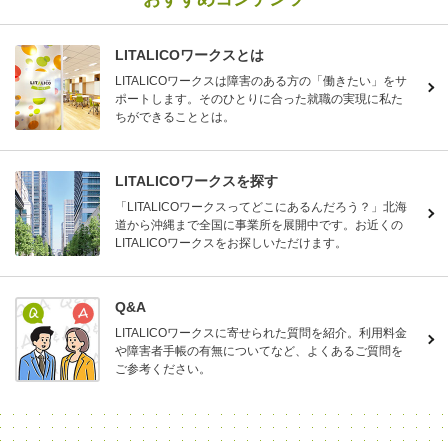
LITALICOワークスとは
LITALICOワークスは障害のある方の「働きたい」をサ
ポートします。そのひとりに合った就職の実現に私た
ちができることとは。
LITALICOワークスを探す
「LITALICOワークスってどこにあるんだろう？」北海
道から沖縄まで全国に事業所を展開中です。お近くの
LITALICOワークスをお探しいただけます。
Q&A
LITALICOワークスに寄せられた質問を紹介。利用料金
や障害者手帳の有無についてなど、よくあるご質問を
ご参考ください。