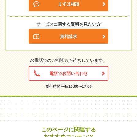
まずは相談
サービスに関する資料を見たい方
資料請求
お電話でのご相談もお待ちしています。
電話でお問い合わせ
受付時間 平日10:00〜17:00
このページに関連する
おすすめコンテンツ