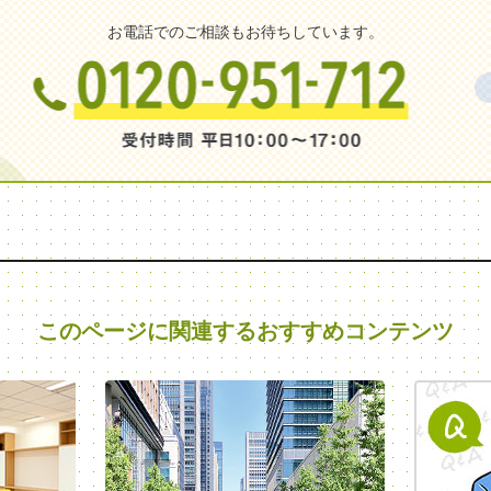
お電話でのご相談もお待ちしています。
このページに関連する
おすすめコンテンツ