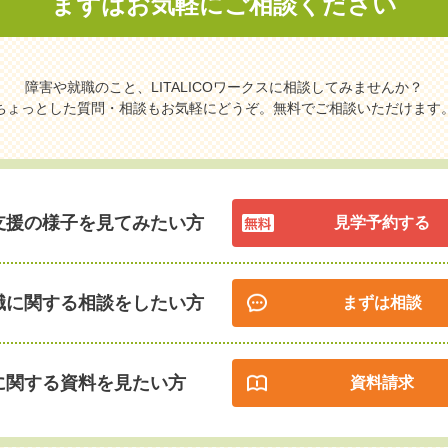
まずはお気軽に
ご相談ください
障害や就職のこと、LITALICOワークスに相談してみませんか？
ちょっとした質問・相談もお気軽にどうぞ。無料でご相談いただけます
支援の様子を見てみたい方
見学予約する
職に関する相談をしたい方
まずは相談
に関する資料を見たい方
資料請求