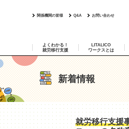
関係機関の皆様
Q&A
お問い合わせ
よくわかる！
LITALICO
就労移行支援
ワークスとは
新着情報
就労移行支援事