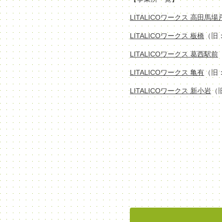
LITALICOワークス 高田馬
LITALICOワークス 板橋
（旧
LITALICOワークス 葛西駅前
LITALICOワークス 亀有
（旧
LITALICOワークス 新小岩
（