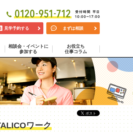
見学予約する
まずは相談
相談会・イベントに
お役立ち
参加する
仕事コラム
LICOワーク