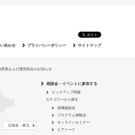
い合わせ
プライバシーポリシー
サイトマップ
名称変更および運営統合のお知らせ
相談会・イベントに参加する
ピックアップ情報
カテゴリーから探す
就職相談会
プログラム体験会
オンラインセミナー
北海道・東北
ピアトーク