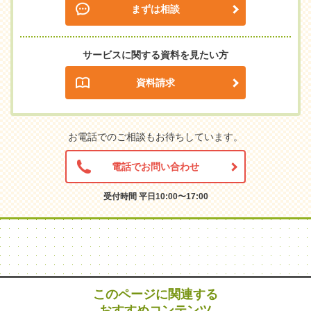
まずは相談
サービスに関する資料を見たい方
資料請求
お電話でのご相談もお待ちしています。
電話でお問い合わせ
受付時間 平日10:00〜17:00
このページに関連する
おすすめコンテンツ