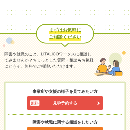
まずはお気軽に
ご相談ください
障害や就職のこと、LITALICOワークスに相談し
てみませんか？
ちょっとした質問・相談もお気軽
にどうぞ。無料でご相談いただけます。
事業所や支援の様子を見てみたい方
見学予約する
障害や就職に関する相談をしたい方