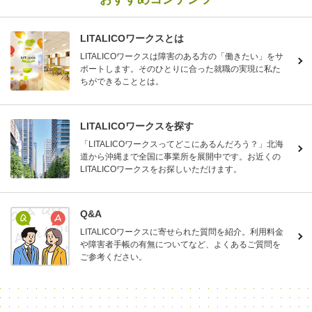
LITALICOワークスとは
LITALICOワークスは障害のある方の「働きたい」をサ
ポートします。そのひとりに合った就職の実現に私た
ちができることとは。
LITALICOワークスを探す
「LITALICOワークスってどこにあるんだろう？」北海
道から沖縄まで全国に事業所を展開中です。お近くの
LITALICOワークスをお探しいただけます。
Q&A
LITALICOワークスに寄せられた質問を紹介。利用料金
や障害者手帳の有無についてなど、よくあるご質問を
ご参考ください。