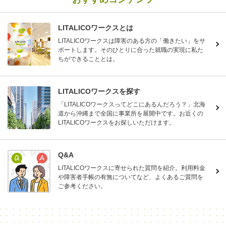
LITALICOワークスとは
LITALICOワークスは障害のある方の「働きたい」をサ
ポートします。そのひとりに合った就職の実現に私た
ちができることとは。
LITALICOワークスを探す
「LITALICOワークスってどこにあるんだろう？」北海
道から沖縄まで全国に事業所を展開中です。お近くの
LITALICOワークスをお探しいただけます。
Q&A
LITALICOワークスに寄せられた質問を紹介。利用料金
や障害者手帳の有無についてなど、よくあるご質問を
ご参考ください。