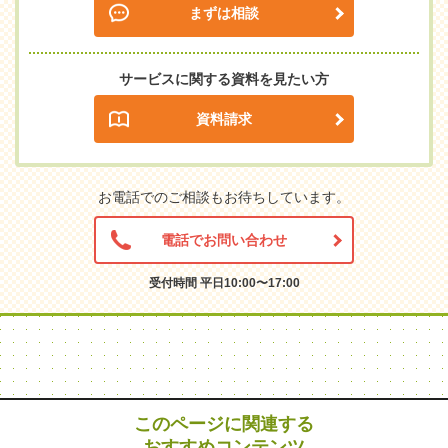
まずは相談
サービスに関する資料を見たい方
資料請求
お電話でのご相談もお待ちしています。
電話でお問い合わせ
受付時間 平日10:00〜17:00
このページに関連する
おすすめコンテンツ