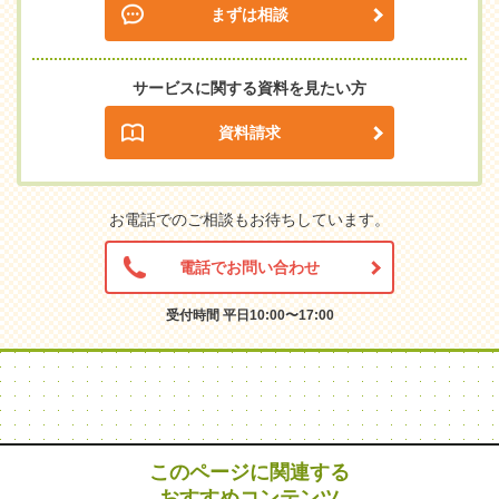
まずは相談
サービスに関する資料を見たい方
資料請求
お電話でのご相談もお待ちしています。
電話でお問い合わせ
受付時間 平日10:00〜17:00
このページに関連する
おすすめコンテンツ