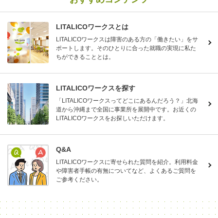
LITALICOワークスとは
LITALICOワークスは障害のある方の「働きたい」をサ
ポートします。そのひとりに合った就職の実現に私た
ちができることとは。
LITALICOワークスを探す
「LITALICOワークスってどこにあるんだろう？」北海
道から沖縄まで全国に事業所を展開中です。お近くの
LITALICOワークスをお探しいただけます。
Q&A
LITALICOワークスに寄せられた質問を紹介。利用料金
や障害者手帳の有無についてなど、よくあるご質問を
ご参考ください。