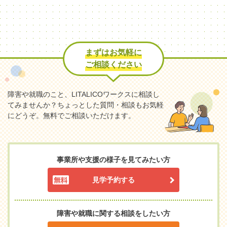
まずはお気軽に
ご相談ください
障害や就職のこと、LITALICOワークスに相談し
てみませんか？
ちょっとした質問・相談もお気軽
にどうぞ。無料でご相談いただけます。
事業所や支援の様子を見てみたい方
見学予約する
障害や就職に関する相談をしたい方