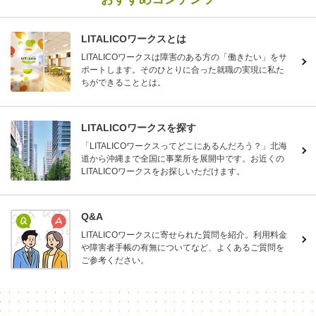
LITALICOワークスとは
LITALICOワークスは障害のある方の「働きたい」をサ
ポートします。そのひとりに合った就職の実現に私た
ちができることとは。
LITALICOワークスを探す
「LITALICOワークスってどこにあるんだろう？」北海
道から沖縄まで全国に事業所を展開中です。お近くの
LITALICOワークスをお探しいただけます。
Q&A
LITALICOワークスに寄せられた質問を紹介。利用料金
や障害者手帳の有無についてなど、よくあるご質問を
ご参考ください。