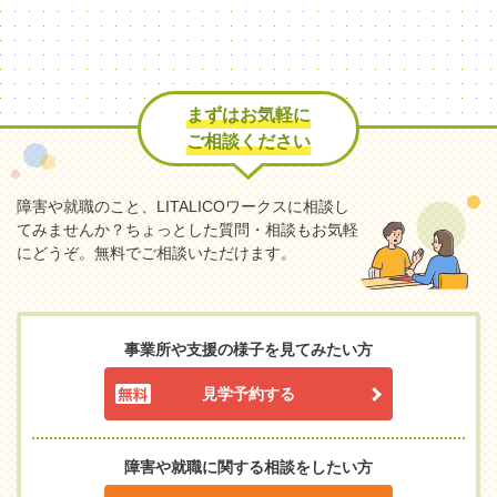
まずはお気軽に
ご相談ください
障害や就職のこと、LITALICOワークスに相談し
てみませんか？
ちょっとした質問・相談もお気軽
にどうぞ。無料でご相談いただけます。
事業所や支援の様子を見てみたい方
見学予約する
障害や就職に関する相談をしたい方