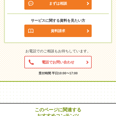
まずは相談
サービスに関する資料を見たい方
資料請求
お電話でのご相談もお待ちしています。
電話でお問い合わせ
受付時間 平日10:00〜17:00
このページに関連する
おすすめコンテンツ