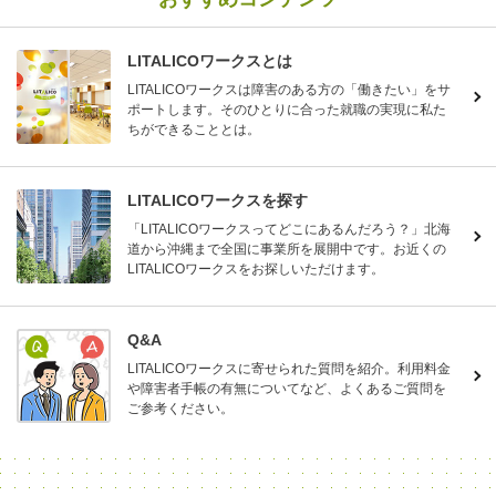
LITALICOワークスとは
LITALICOワークスは障害のある方の「働きたい」をサ
ポートします。そのひとりに合った就職の実現に私た
ちができることとは。
LITALICOワークスを探す
「LITALICOワークスってどこにあるんだろう？」北海
道から沖縄まで全国に事業所を展開中です。お近くの
LITALICOワークスをお探しいただけます。
Q&A
LITALICOワークスに寄せられた質問を紹介。利用料金
や障害者手帳の有無についてなど、よくあるご質問を
ご参考ください。