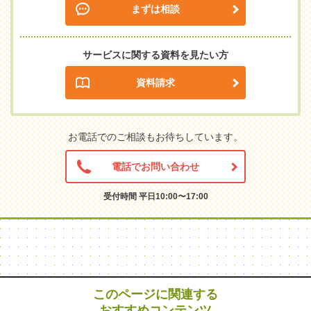
まずは相談
サービスに関する資料を見たい方
資料請求
お電話でのご相談もお待ちしています。
電話でお問い合わせ
受付時間 平日10:00〜17:00
このページに関連する
おすすめコンテンツ