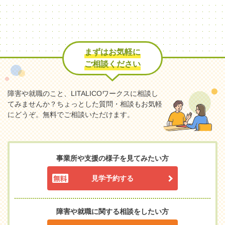
まずはお気軽に
ご相談ください
障害や就職のこと、LITALICOワークスに相談し
てみませんか？
ちょっとした質問・相談もお気軽
にどうぞ。無料でご相談いただけます。
事業所や支援の様子を見てみたい方
見学予約する
障害や就職に関する相談をしたい方