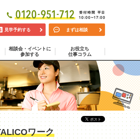
見学予約する
まずは相談
相談会・イベントに
お役立ち
参加する
仕事コラム
LICOワーク