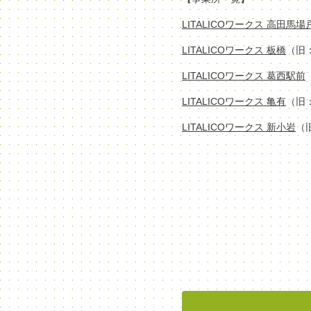
LITALICOワークス 高田馬
LITALICOワークス 板橋
（旧
LITALICOワークス 葛西駅前
LITALICOワークス 亀有
（旧
LITALICOワークス 新小岩
（