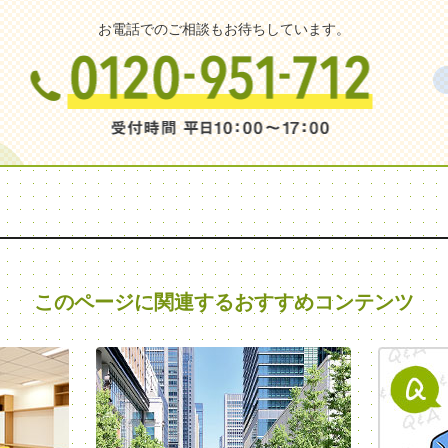
お電話でのご相談もお待ちしています。
このページに関連する
おすすめコンテンツ