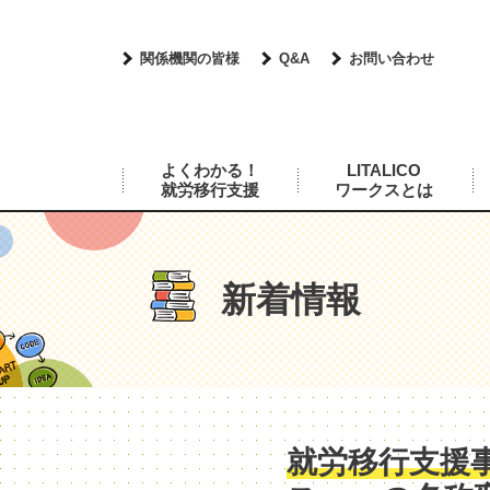
関係機関の皆様
Q&A
お問い合わせ
よくわかる！
LITALICO
就労移行支援
ワークスとは
新着情報
就労移行支援事