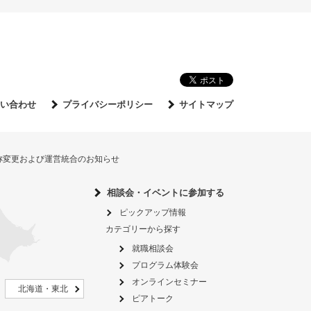
い合わせ
プライバシーポリシー
サイトマップ
名称変更および運営統合のお知らせ
相談会・イベントに参加する
ピックアップ情報
カテゴリーから探す
就職相談会
プログラム体験会
オンラインセミナー
北海道・東北
ピアトーク