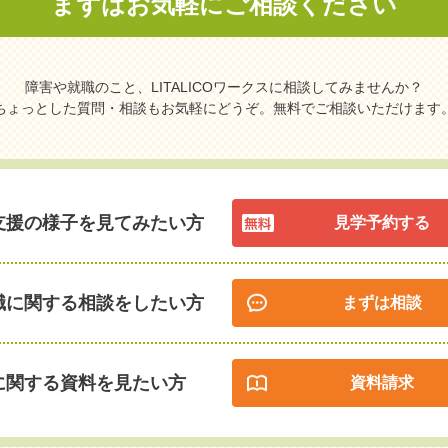
まずはお気軽に
ご相談ください
障害や就職のこと、LITALICOワークスに相談してみませんか？
ちょっとした質問・相談もお気軽にどうぞ。無料でご相談いただけます
支援の様子を見てみたい方
見学予約する
職に関する相談をしたい方
まずは相談
に関する資料を見たい方
資料請求