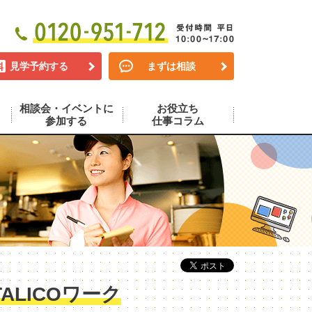
見学予約する
まずは相談
相談会・イベントに
お役立ち
参加する
仕事コラム
LICOワーク