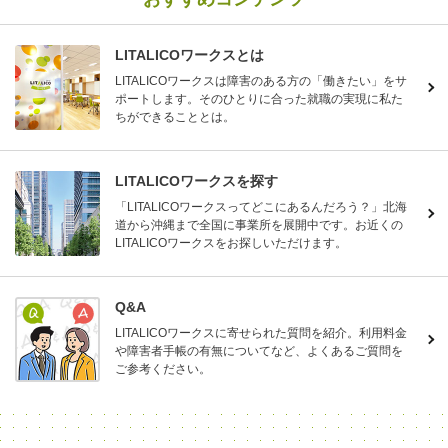
LITALICOワークスとは
LITALICOワークスは障害のある方の「働きたい」をサ
ポートします。そのひとりに合った就職の実現に私た
ちができることとは。
LITALICOワークスを探す
「LITALICOワークスってどこにあるんだろう？」北海
道から沖縄まで全国に事業所を展開中です。お近くの
LITALICOワークスをお探しいただけます。
Q&A
LITALICOワークスに寄せられた質問を紹介。利用料金
や障害者手帳の有無についてなど、よくあるご質問を
ご参考ください。