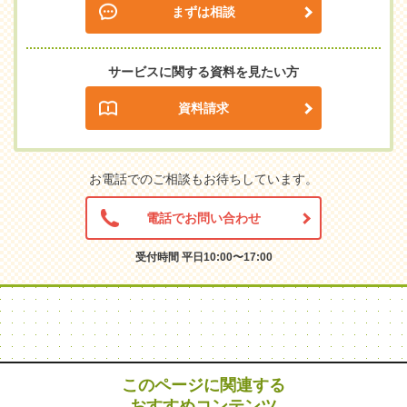
まずは相談
サービスに関する資料を見たい方
資料請求
お電話でのご相談もお待ちしています。
電話でお問い合わせ
受付時間 平日10:00〜17:00
このページに関連する
おすすめコンテンツ