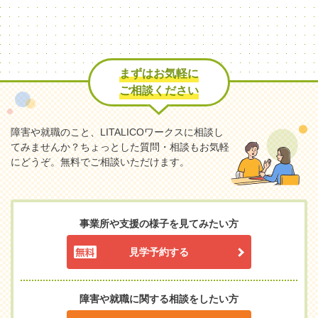
まずはお気軽に
ご相談ください
障害や就職のこと、LITALICOワークスに相談し
てみませんか？
ちょっとした質問・相談もお気軽
にどうぞ。無料でご相談いただけます。
事業所や支援の様子を見てみたい方
見学予約する
障害や就職に関する相談をしたい方