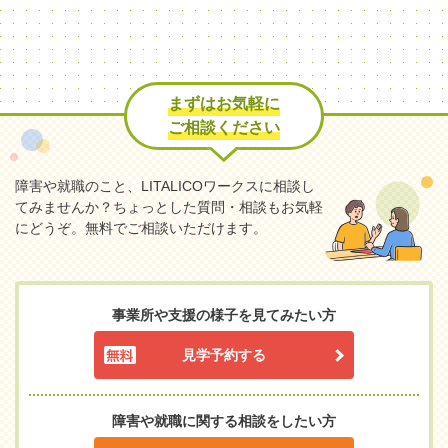
まずはお気軽に
ご相談ください
障害や就職のこと、LITALICOワークスに相談し
てみませんか？
ちょっとした質問・相談もお気軽
にどうぞ。無料でご相談いただけます。
事業所や支援の様子を見てみたい方
見学予約する
障害や就職に関する相談をしたい方