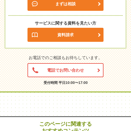
まずは相談
サービスに関する資料を見たい方
資料請求
お電話でのご相談もお待ちしています。
電話でお問い合わせ
受付時間 平日10:00〜17:00
このページに関連する
おすすめコンテンツ