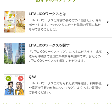
LITALICOワークスとは
LITALICOワークスは障害のある方の「働きたい」をサ
ポートします。そのひとりに合った就職の実現に私た
ちができることとは。
LITALICOワークスを探す
「LITALICOワークスってどこにあるんだろう？」北海
道から沖縄まで全国に事業所を展開中です。お近くの
LITALICOワークスをお探しいただけます。
Q&A
LITALICOワークスに寄せられた質問を紹介。利用料金
や障害者手帳の有無についてなど、よくあるご質問を
ご参考ください。