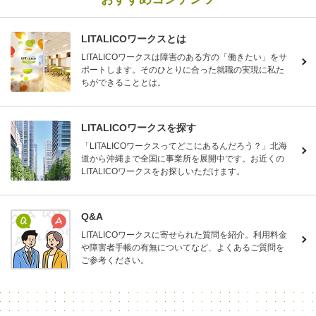
LITALICOワークスとは
LITALICOワークスは障害のある方の「働きたい」をサ
ポートします。そのひとりに合った就職の実現に私た
ちができることとは。
LITALICOワークスを探す
「LITALICOワークスってどこにあるんだろう？」北海
道から沖縄まで全国に事業所を展開中です。お近くの
LITALICOワークスをお探しいただけます。
Q&A
LITALICOワークスに寄せられた質問を紹介。利用料金
や障害者手帳の有無についてなど、よくあるご質問を
ご参考ください。