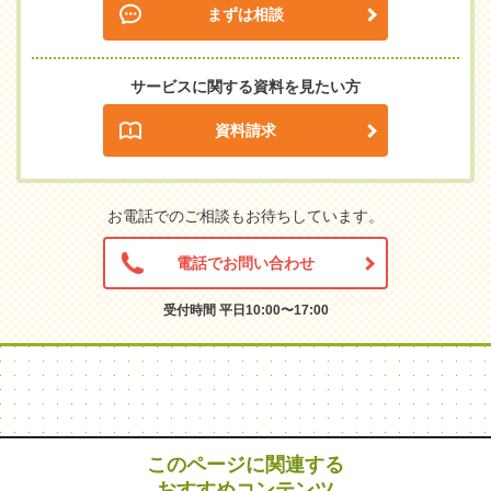
まずは相談
サービスに関する資料を見たい方
資料請求
お電話でのご相談もお待ちしています。
電話でお問い合わせ
受付時間 平日10:00〜17:00
このページに関連する
おすすめコンテンツ