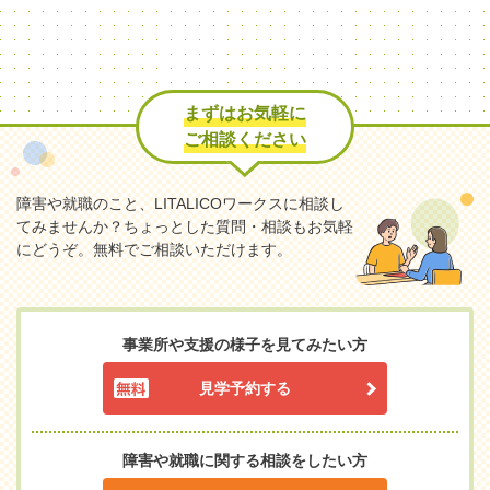
まずはお気軽に
ご相談ください
障害や就職のこと、LITALICOワークスに相談し
てみませんか？
ちょっとした質問・相談もお気軽
にどうぞ。無料でご相談いただけます。
事業所や支援の様子を見てみたい方
見学予約する
障害や就職に関する相談をしたい方