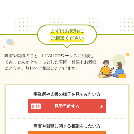
まずはお気軽に
ご相談ください
障害や就職のこと、LITALICOワークスに相談し
てみませんか？
ちょっとした質問・相談もお気軽
にどうぞ。無料でご相談いただけます。
事業所や支援の様子を見てみたい方
見学予約する
障害や就職に関する相談をしたい方