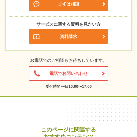
まずは相談
サービスに関する資料を見たい方
資料請求
お電話でのご相談もお待ちしています。
電話でお問い合わせ
受付時間 平日10:00〜17:00
このページに関連する
おすすめコンテンツ