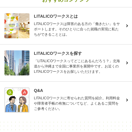
LITALICOワークスとは
LITALICOワークスは障害のある方の「働きたい」をサ
ポートします。そのひとりに合った就職の実現に私た
ちができることとは。
LITALICOワークスを探す
「LITALICOワークスってどこにあるんだろう？」北海
道から沖縄まで全国に事業所を展開中です。お近くの
LITALICOワークスをお探しいただけます。
Q&A
LITALICOワークスに寄せられた質問を紹介。利用料金
や障害者手帳の有無についてなど、よくあるご質問を
ご参考ください。