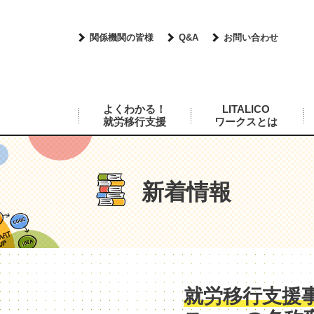
関係機関の皆様
Q&A
お問い合わせ
よくわかる！
LITALICO
就労移行支援
ワークスとは
新着情報
就労移行支援事