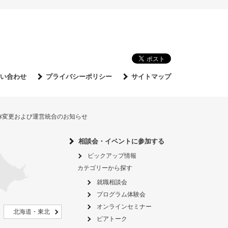
い合わせ
プライバシーポリシー
サイトマップ
名称変更および運営統合のお知らせ
相談会・イベントに参加する
ピックアップ情報
カテゴリーから探す
就職相談会
プログラム体験会
オンラインセミナー
北海道・東北
ピアトーク