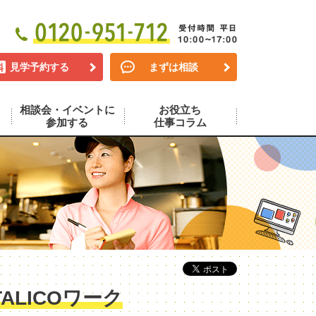
見学予約する
まずは相談
相談会・イベントに
お役立ち
参加する
仕事コラム
LICOワーク