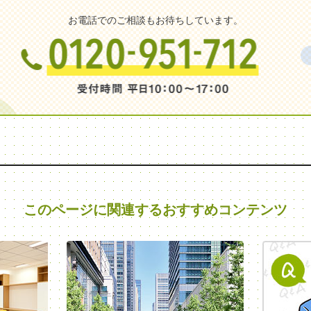
お電話でのご相談もお待ちしています。
このページに関連する
おすすめコンテンツ