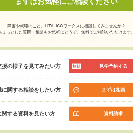
まずはお気軽に
ご相談ください
障害や就職のこと、LITALICOワークスに相談してみませんか？
ちょっとした質問・相談もお気軽にどうぞ。無料でご相談いただけます
支援の様子を見てみたい方
見学予約する
職に関する相談をしたい方
まずは相談
に関する資料を見たい方
資料請求