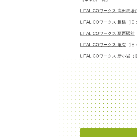
LITALICOワークス 高田馬
LITALICOワークス 板橋
（旧
LITALICOワークス 葛西駅前
LITALICOワークス 亀有
（旧
LITALICOワークス 新小岩
（