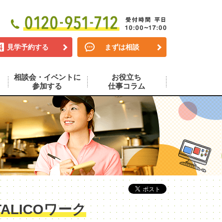
見学予約する
まずは相談
相談会・イベントに
お役立ち
参加する
仕事コラム
LICOワーク