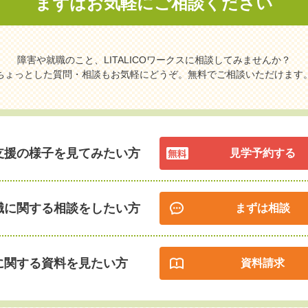
まずはお気軽に
ご相談ください
障害や就職のこと、LITALICOワークスに相談してみませんか？
ちょっとした質問・相談もお気軽にどうぞ。無料でご相談いただけます
支援の様子を見てみたい方
見学予約する
職に関する相談をしたい方
まずは相談
に関する資料を見たい方
資料請求