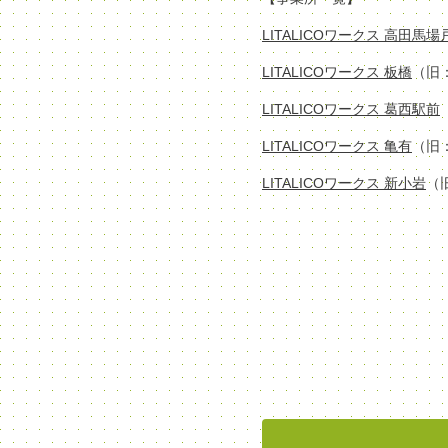
LITALICOワークス 高田馬
LITALICOワークス 板橋
（旧
LITALICOワークス 葛西駅前
LITALICOワークス 亀有
（旧
LITALICOワークス 新小岩
（