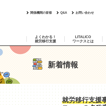
関係機関の皆様
Q&A
お問い合わせ
よくわかる！
LITALICO
就労移行支援
ワークスとは
新着情報
就労移行支援事