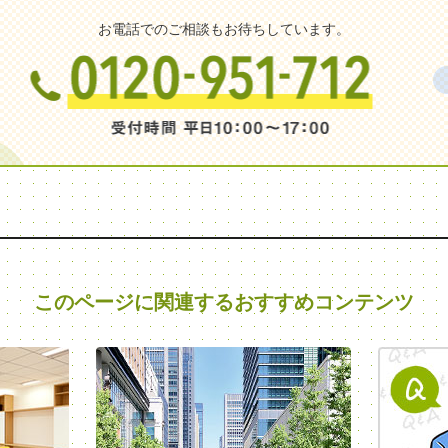
お電話でのご相談もお待ちしています。
このページに関連する
おすすめコンテンツ