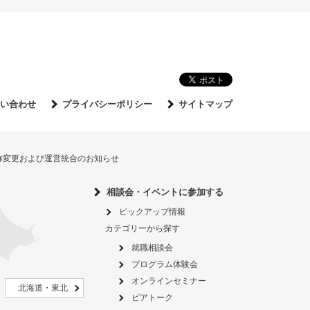
い合わせ
プライバシーポリシー
サイトマップ
名称変更および運営統合のお知らせ
相談会・イベントに参加する
ピックアップ情報
カテゴリーから探す
就職相談会
プログラム体験会
オンラインセミナー
北海道・東北
ピアトーク