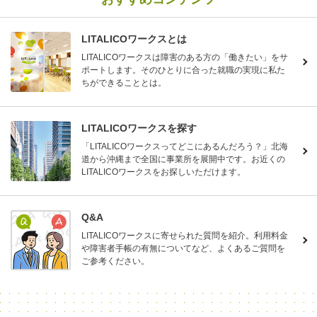
LITALICOワークスとは
LITALICOワークスは障害のある方の「働きたい」をサ
ポートします。そのひとりに合った就職の実現に私た
ちができることとは。
LITALICOワークスを探す
「LITALICOワークスってどこにあるんだろう？」北海
道から沖縄まで全国に事業所を展開中です。お近くの
LITALICOワークスをお探しいただけます。
Q&A
LITALICOワークスに寄せられた質問を紹介。利用料金
や障害者手帳の有無についてなど、よくあるご質問を
ご参考ください。