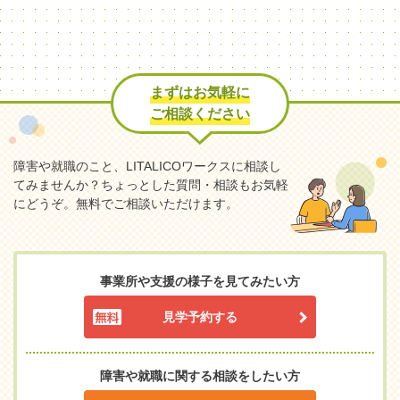
まずはお気軽に
ご相談ください
障害や就職のこと、LITALICOワークスに相談し
てみませんか？
ちょっとした質問・相談もお気軽
にどうぞ。無料でご相談いただけます。
事業所や支援の様子を見てみたい方
見学予約する
障害や就職に関する相談をしたい方