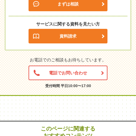
まずは相談
サービスに関する資料を見たい方
資料請求
お電話でのご相談もお待ちしています。
電話でお問い合わせ
受付時間 平日10:00〜17:00
このページに関連する
おすすめコンテンツ