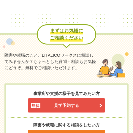
まずはお気軽に
ご相談ください
障害や就職のこと、LITALICOワークスに相談し
てみませんか？
ちょっとした質問・相談もお気軽
にどうぞ。無料でご相談いただけます。
事業所や支援の様子を見てみたい方
見学予約する
障害や就職に関する相談をしたい方