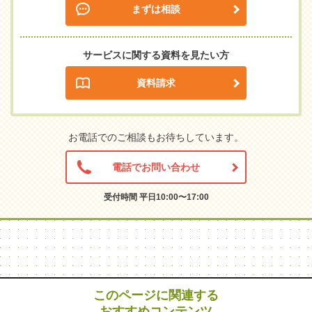
まずは相談
サービスに関する資料を見たい方
資料請求
お電話でのご相談もお待ちしています。
電話でお問い合わせ
受付時間 平日10:00〜17:00
このページに関連する
おすすめコンテンツ