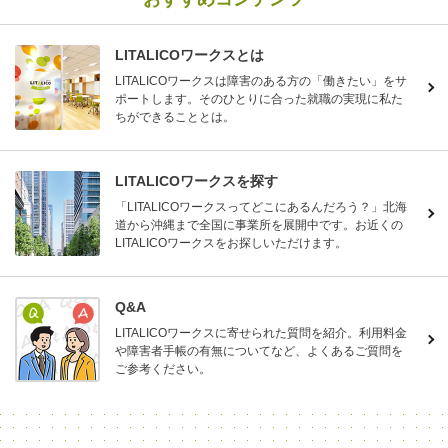
LITALICOワークスとは
LITALICOワークスは障害のある方の「働きたい」をサ
ポートします。そのひとりに合った就職の実現に私た
ちができることとは。
LITALICOワークスを探す
「LITALICOワークスってどこにあるんだろう？」北海
道から沖縄まで全国に事業所を展開中です。お近くの
LITALICOワークスをお探しいただけます。
Q&A
LITALICOワークスに寄せられた質問を紹介。利用料金
や障害者手帳の有無についてなど、よくあるご質問を
ご参考ください。