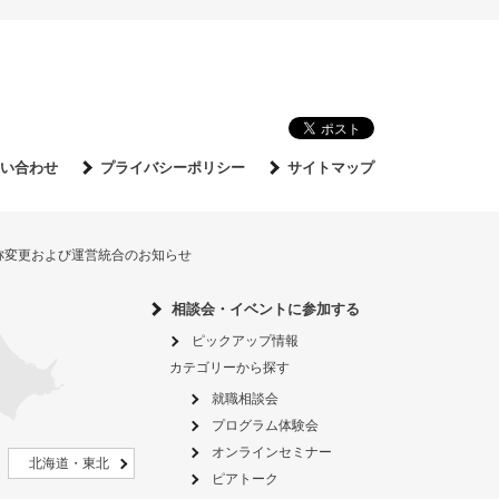
い合わせ
プライバシーポリシー
サイトマップ
名称変更および運営統合のお知らせ
相談会・イベントに参加する
ピックアップ情報
カテゴリーから探す
就職相談会
プログラム体験会
オンラインセミナー
北海道・東北
ピアトーク