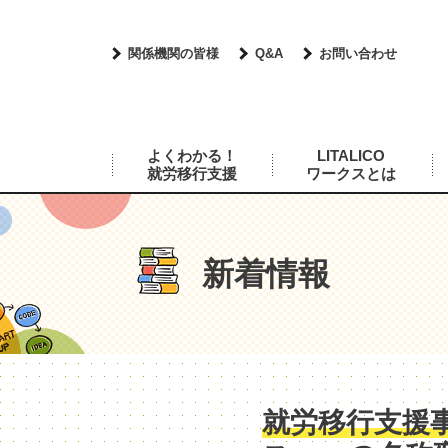
関係機関の皆様
Q&A
お問い合わせ
よくわかる！
LITALICO
就労移行支援
ワークスとは
新着情報
就労移行支援事