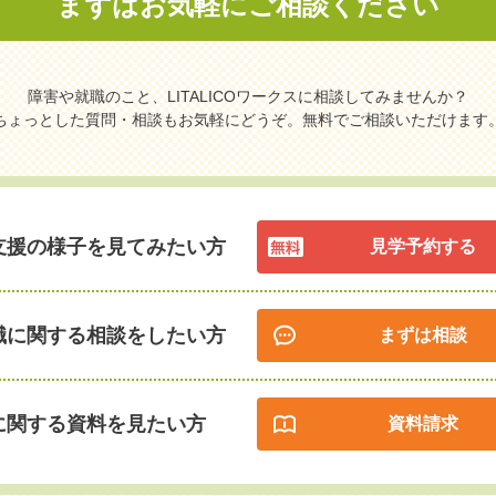
まずはお気軽に
ご相談ください
障害や就職のこと、LITALICOワークスに相談してみませんか？
ちょっとした質問・相談もお気軽にどうぞ。無料でご相談いただけます
支援の様子を見てみたい方
見学予約する
職に関する相談をしたい方
まずは相談
に関する資料を見たい方
資料請求