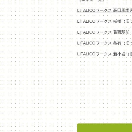
LITALICOワークス 高田馬
LITALICOワークス 板橋
（旧
LITALICOワークス 葛西駅前
LITALICOワークス 亀有
（旧
LITALICOワークス 新小岩
（