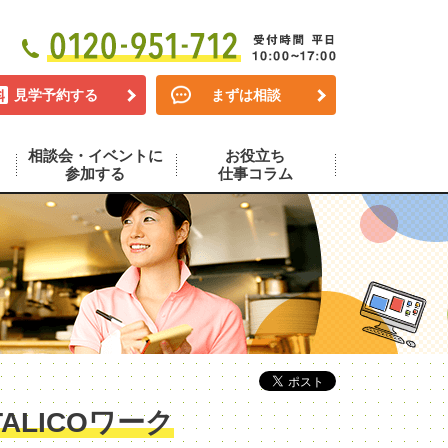
見学予約する
まずは相談
相談会・イベントに
お役立ち
参加する
仕事コラム
LICOワーク