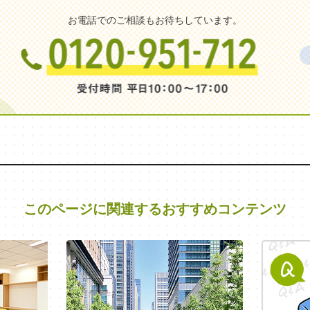
お電話でのご相談もお待ちしています。
このページに関連する
おすすめコンテンツ