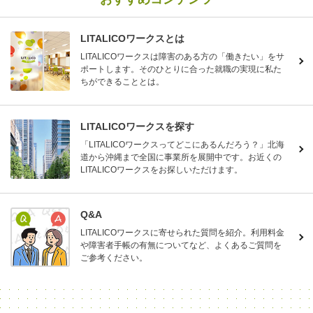
LITALICOワークスとは
LITALICOワークスは障害のある方の「働きたい」をサ
ポートします。そのひとりに合った就職の実現に私た
ちができることとは。
LITALICOワークスを探す
「LITALICOワークスってどこにあるんだろう？」北海
道から沖縄まで全国に事業所を展開中です。お近くの
LITALICOワークスをお探しいただけます。
Q&A
LITALICOワークスに寄せられた質問を紹介。利用料金
や障害者手帳の有無についてなど、よくあるご質問を
ご参考ください。