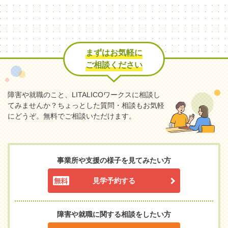
まずはお気軽に
ご相談ください
障害や就職のこと、LITALICOワークスに相談し
てみませんか？
ちょっとした質問・相談もお気軽
にどうぞ。無料でご相談いただけます。
事業所や支援の様子を見てみたい方
見学予約する
障害や就職に関する相談をしたい方