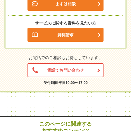
まずは相談
サービスに関する資料を見たい方
資料請求
お電話でのご相談もお待ちしています。
電話でお問い合わせ
受付時間 平日10:00〜17:00
このページに関連する
おすすめコンテンツ