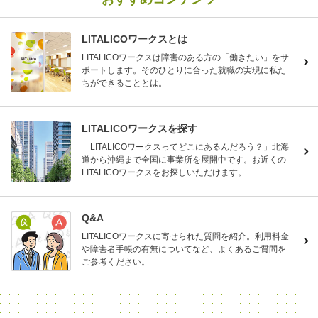
LITALICOワークスとは
LITALICOワークスは障害のある方の「働きたい」をサ
ポートします。そのひとりに合った就職の実現に私た
ちができることとは。
LITALICOワークスを探す
「LITALICOワークスってどこにあるんだろう？」北海
道から沖縄まで全国に事業所を展開中です。お近くの
LITALICOワークスをお探しいただけます。
Q&A
LITALICOワークスに寄せられた質問を紹介。利用料金
や障害者手帳の有無についてなど、よくあるご質問を
ご参考ください。