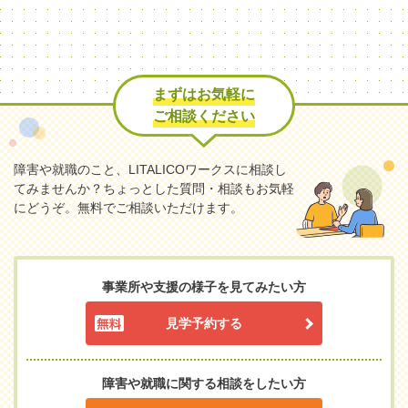
まずはお気軽に
ご相談ください
障害や就職のこと、LITALICOワークスに相談し
てみませんか？
ちょっとした質問・相談もお気軽
にどうぞ。無料でご相談いただけます。
事業所や支援の様子を見てみたい方
見学予約する
障害や就職に関する相談をしたい方