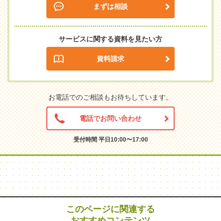
まずは相談
サービスに関する資料を見たい方
資料請求
お電話でのご相談もお待ちしています。
電話でお問い合わせ
受付時間 平日10:00〜17:00
このページに関連する
おすすめコンテンツ