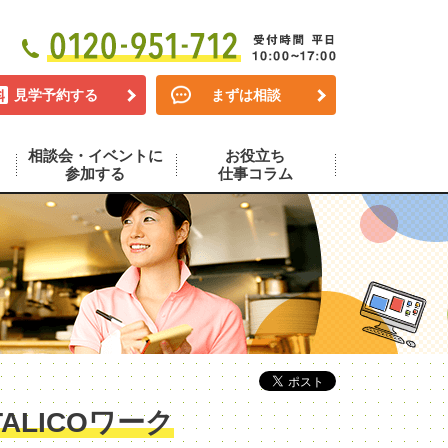
見学予約する
まずは相談
相談会・イベントに
お役立ち
参加する
仕事コラム
LICOワーク