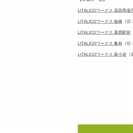
LITALICOワークス 高田馬
LITALICOワークス 板橋
（旧
LITALICOワークス 葛西駅前
LITALICOワークス 亀有
（旧
LITALICOワークス 新小岩
（