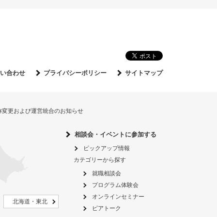
い合わせ
プライバシーポリシー
サイトマップ
名称変更および運営統合のお知らせ
相談会・イベントに参加する
ピックアップ情報
カテゴリーから探す
就職相談会
プログラム体験会
オンラインセミナー
北海道・東北
ピアトーク