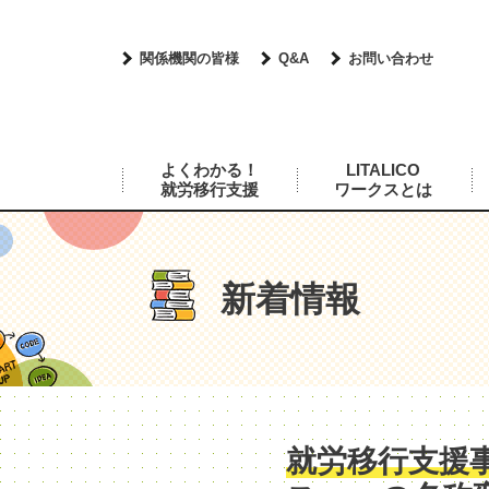
関係機関の皆様
Q&A
お問い合わせ
よくわかる！
LITALICO
就労移行支援
ワークスとは
新着情報
就労移行支援事