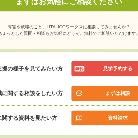
まずはお気軽に
ご相談ください
障害や就職のこと、LITALICOワークスに相談してみませんか？
ちょっとした質問・相談もお気軽にどうぞ。無料でご相談いただけます
支援の様子を見てみたい方
見学予約する
職に関する相談をしたい方
まずは相談
に関する資料を見たい方
資料請求