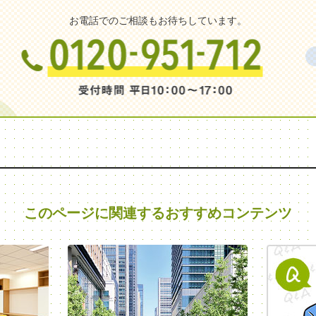
お電話でのご相談もお待ちしています。
このページに関連する
おすすめコンテンツ