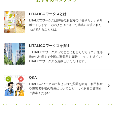
LITALICOワークスとは
LITALICOワークスは障害のある方の「働きたい」をサ
ポートします。そのひとりに合った就職の実現に私た
ちができることとは。
LITALICOワークスを探す
「LITALICOワークスってどこにあるんだろう？」北海
道から沖縄まで全国に事業所を展開中です。お近くの
LITALICOワークスをお探しいただけます。
Q&A
LITALICOワークスに寄せられた質問を紹介。利用料金
や障害者手帳の有無についてなど、よくあるご質問を
ご参考ください。