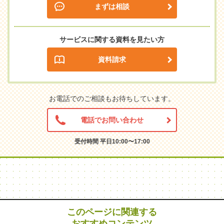
まずは相談
サービスに関する資料を見たい方
資料請求
お電話でのご相談もお待ちしています。
電話でお問い合わせ
受付時間 平日10:00〜17:00
このページに関連する
おすすめコンテンツ