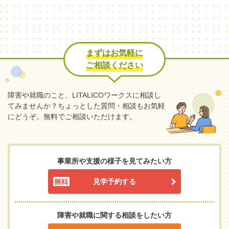
まずはお気軽に
ご相談ください
障害や就職のこと、LITALICOワークスに相談し
てみませんか？
ちょっとした質問・相談もお気軽
にどうぞ。無料でご相談いただけます。
事業所や支援の様子を見てみたい方
見学予約する
障害や就職に関する相談をしたい方