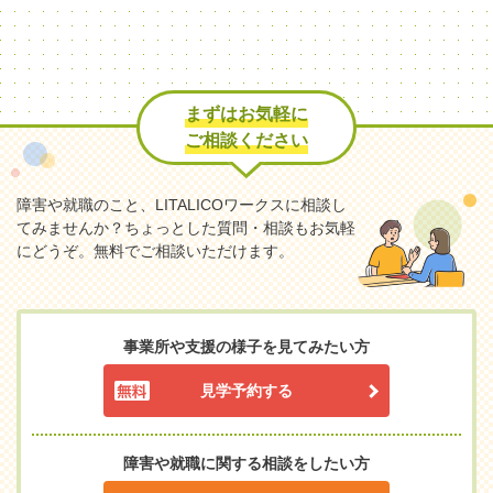
まずはお気軽に
ご相談ください
障害や就職のこと、LITALICOワークスに相談し
てみませんか？
ちょっとした質問・相談もお気軽
にどうぞ。無料でご相談いただけます。
事業所や支援の様子を見てみたい方
見学予約する
障害や就職に関する相談をしたい方