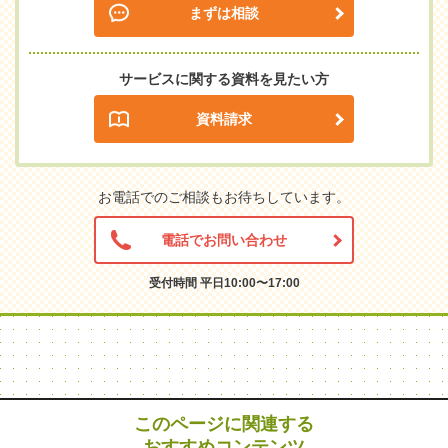
まずは相談
サービスに関する資料を見たい方
資料請求
お電話でのご相談もお待ちしています。
電話でお問い合わせ
受付時間 平日10:00〜17:00
このページに関連する
おすすめコンテンツ