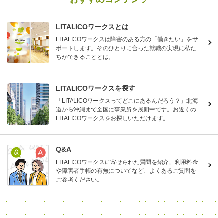
LITALICOワークスとは
LITALICOワークスは障害のある方の「働きたい」をサ
ポートします。そのひとりに合った就職の実現に私た
ちができることとは。
LITALICOワークスを探す
「LITALICOワークスってどこにあるんだろう？」北海
道から沖縄まで全国に事業所を展開中です。お近くの
LITALICOワークスをお探しいただけます。
Q&A
LITALICOワークスに寄せられた質問を紹介。利用料金
や障害者手帳の有無についてなど、よくあるご質問を
ご参考ください。