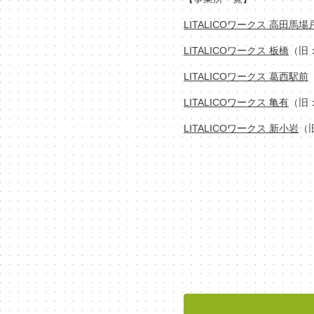
LITALICOワークス 高田馬
LITALICOワークス 板橋
（旧
LITALICOワークス 葛西駅前
LITALICOワークス 亀有
（旧
LITALICOワークス 新小岩
（