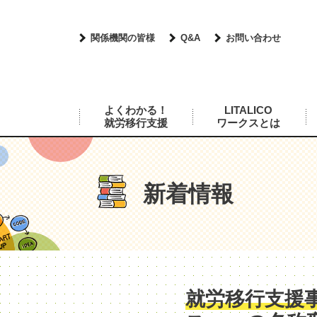
関係機関の皆様
Q&A
お問い合わせ
よくわかる！
LITALICO
就労移行支援
ワークスとは
新着情報
就労移行支援事