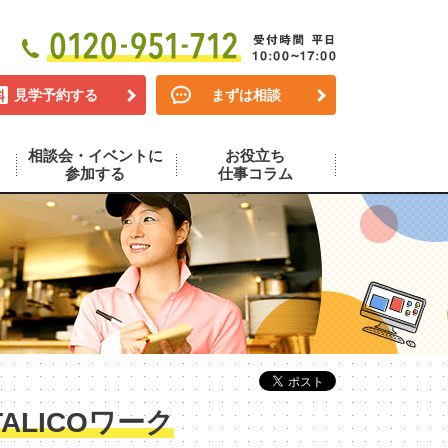
見学予約する
まずは相談
相談会・イベントに
お役立ち
参加する
仕事コラム
LICOワーク