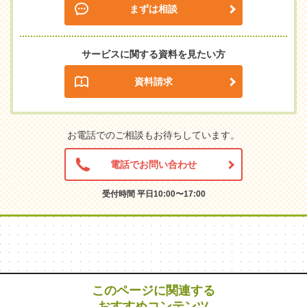
まずは相談
サービスに関する資料を見たい方
資料請求
お電話でのご相談もお待ちしています。
電話でお問い合わせ
受付時間 平日10:00〜17:00
このページに関連する
おすすめコンテンツ