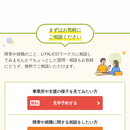
まずはお気軽に
ご相談ください
障害や就職のこと、LITALICOワークスに相談し
てみませんか？
ちょっとした質問・相談もお気軽
にどうぞ。無料でご相談いただけます。
事業所や支援の様子を見てみたい方
見学予約する
障害や就職に関する相談をしたい方