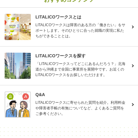
LITALICOワークスとは
LITALICOワークスは障害のある方の「働きたい」をサ
ポートします。そのひとりに合った就職の実現に私た
ちができることとは。
LITALICOワークスを探す
「LITALICOワークスってどこにあるんだろう？」北海
道から沖縄まで全国に事業所を展開中です。お近くの
LITALICOワークスをお探しいただけます。
Q&A
LITALICOワークスに寄せられた質問を紹介。利用料金
や障害者手帳の有無についてなど、よくあるご質問を
ご参考ください。