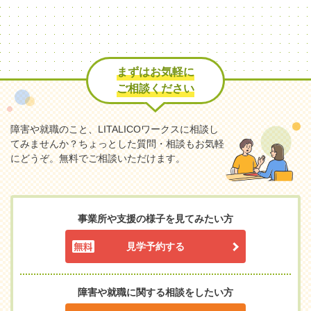
まずはお気軽に
ご相談ください
障害や就職のこと、LITALICOワークスに相談し
てみませんか？
ちょっとした質問・相談もお気軽
にどうぞ。無料でご相談いただけます。
事業所や支援の様子を見てみたい方
見学予約する
障害や就職に関する相談をしたい方