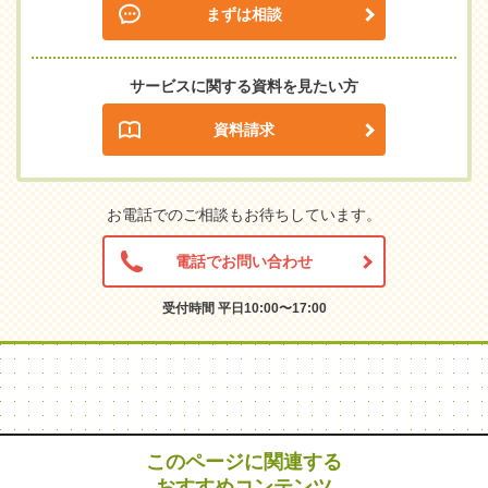
まずは相談
サービスに関する資料を見たい方
資料請求
お電話でのご相談もお待ちしています。
電話でお問い合わせ
受付時間 平日10:00〜17:00
このページに関連する
おすすめコンテンツ