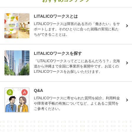
LITALICOワークスとは
LITALICOワークスは障害のある方の「働きたい」をサ
ポートします。そのひとりに合った就職の実現に私た
ちができることとは。
LITALICOワークスを探す
「LITALICOワークスってどこにあるんだろう？」北海
道から沖縄まで全国に事業所を展開中です。お近くの
LITALICOワークスをお探しいただけます。
Q&A
LITALICOワークスに寄せられた質問を紹介。利用料金
や障害者手帳の有無についてなど、よくあるご質問を
ご参考ください。