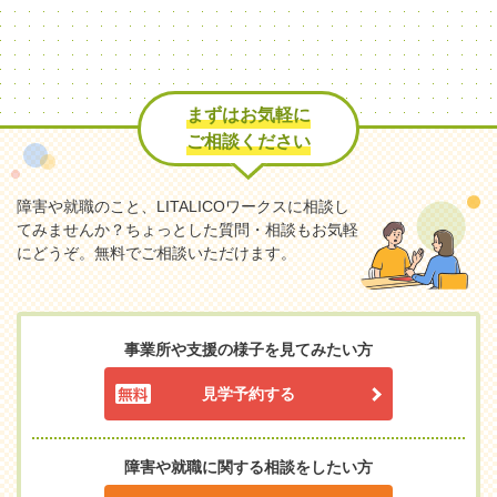
まずはお気軽に
ご相談ください
障害や就職のこと、LITALICOワークスに相談し
てみませんか？
ちょっとした質問・相談もお気軽
にどうぞ。無料でご相談いただけます。
事業所や支援の様子を見てみたい方
見学予約する
障害や就職に関する相談をしたい方