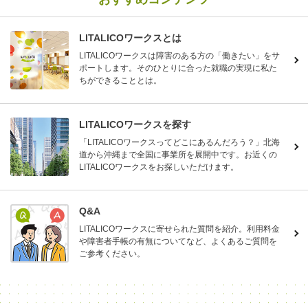
LITALICOワークスとは
LITALICOワークスは障害のある方の「働きたい」をサ
ポートします。そのひとりに合った就職の実現に私た
ちができることとは。
LITALICOワークスを探す
「LITALICOワークスってどこにあるんだろう？」北海
道から沖縄まで全国に事業所を展開中です。お近くの
LITALICOワークスをお探しいただけます。
Q&A
LITALICOワークスに寄せられた質問を紹介。利用料金
や障害者手帳の有無についてなど、よくあるご質問を
ご参考ください。