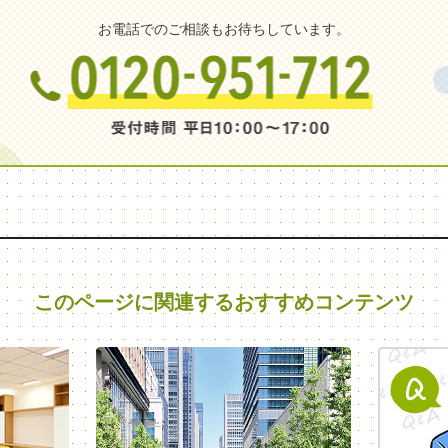
お電話でのご相談もお待ちしています。
このページに関連する
おすすめコンテンツ