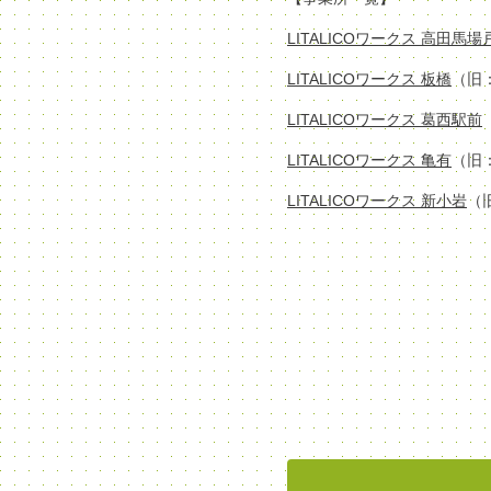
LITALICOワークス 高田馬
LITALICOワークス 板橋
（旧
LITALICOワークス 葛西駅前
LITALICOワークス 亀有
（旧
LITALICOワークス 新小岩
（