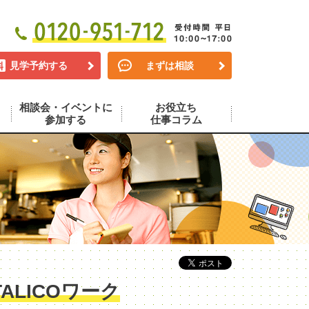
見学予約する
まずは相談
相談会・イベントに
お役立ち
参加する
仕事コラム
LICOワーク