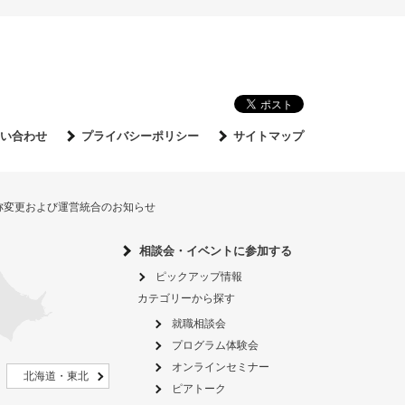
い合わせ
プライバシーポリシー
サイトマップ
名称変更および運営統合のお知らせ
相談会・イベントに参加する
ピックアップ情報
カテゴリーから探す
就職相談会
プログラム体験会
オンラインセミナー
北海道・東北
ピアトーク