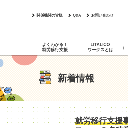
関係機関の皆様
Q&A
お問い合わせ
よくわかる！
LITALICO
就労移行支援
ワークスとは
新着情報
就労移行支援事