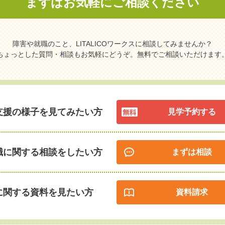
まずはお気軽に
ご相談ください
障害や就職のこと、LITALICOワークスに相談してみませんか？
ちょっとした質問・相談もお気軽にどうぞ。無料でご相談いただけます
支援の様子を見てみたい方
見学予約する
職に関する相談をしたい方
まずは相談
に関する資料を見たい方
資料請求