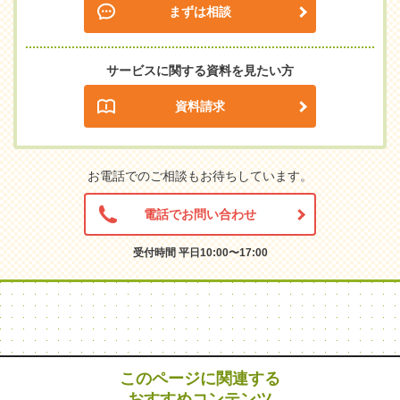
まずは相談
サービスに関する資料を見たい方
資料請求
お電話でのご相談もお待ちしています。
電話でお問い合わせ
受付時間 平日10:00〜17:00
このページに関連する
おすすめコンテンツ