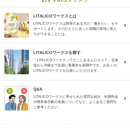
LITALICOワークスとは
LITALICOワークスは障害のある方の「働きたい」をサ
ポートします。そのひとりに合った就職の実現に私た
ちができることとは。
LITALICOワークスを探す
「LITALICOワークスってどこにあるんだろう？」北海
道から沖縄まで全国に事業所を展開中です。お近くの
LITALICOワークスをお探しいただけます。
Q&A
LITALICOワークスに寄せられた質問を紹介。利用料金
や障害者手帳の有無についてなど、よくあるご質問を
ご参考ください。