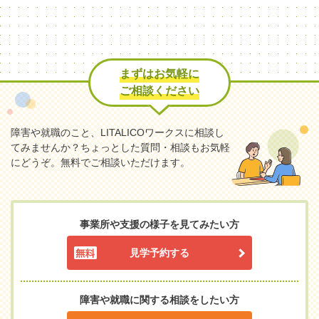
まずはお気軽に
ご相談ください
障害や就職のこと、LITALICOワークスに相談し
てみませんか？
ちょっとした質問・相談もお気軽
にどうぞ。無料でご相談いただけます。
事業所や支援の様子を見てみたい方
見学予約する
障害や就職に関する相談をしたい方