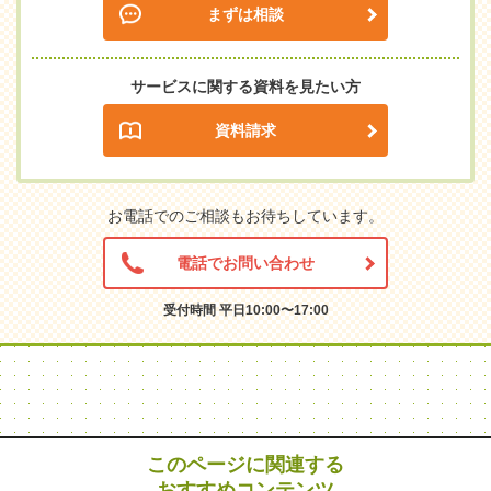
まずは相談
サービスに関する資料を見たい方
資料請求
お電話でのご相談もお待ちしています。
電話でお問い合わせ
受付時間 平日10:00〜17:00
このページに関連する
おすすめコンテンツ