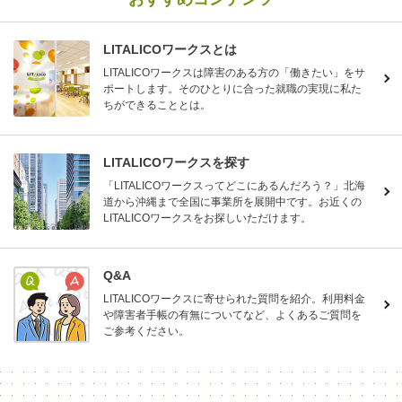
LITALICOワークスとは
LITALICOワークスは障害のある方の「働きたい」をサ
ポートします。そのひとりに合った就職の実現に私た
ちができることとは。
LITALICOワークスを探す
「LITALICOワークスってどこにあるんだろう？」北海
道から沖縄まで全国に事業所を展開中です。お近くの
LITALICOワークスをお探しいただけます。
Q&A
LITALICOワークスに寄せられた質問を紹介。利用料金
や障害者手帳の有無についてなど、よくあるご質問を
ご参考ください。