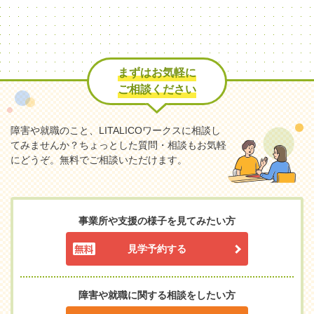
まずはお気軽に
ご相談ください
障害や就職のこと、LITALICOワークスに相談し
てみませんか？
ちょっとした質問・相談もお気軽
にどうぞ。無料でご相談いただけます。
事業所や支援の様子を見てみたい方
見学予約する
障害や就職に関する相談をしたい方