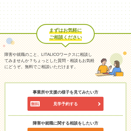
まずはお気軽に
ご相談ください
障害や就職のこと、LITALICOワークスに相談し
てみませんか？
ちょっとした質問・相談もお気軽
にどうぞ。無料でご相談いただけます。
事業所や支援の様子を見てみたい方
見学予約する
障害や就職に関する相談をしたい方