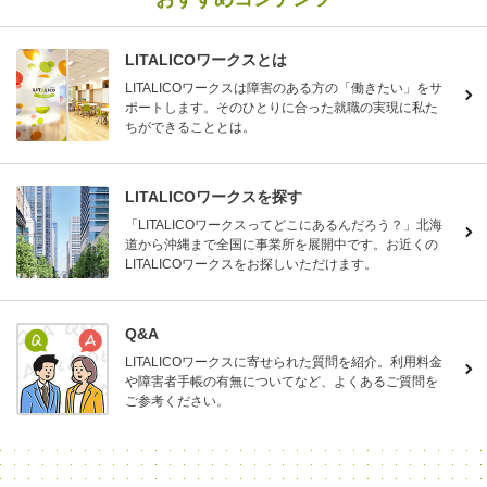
LITALICOワークスとは
LITALICOワークスは障害のある方の「働きたい」をサ
ポートします。そのひとりに合った就職の実現に私た
ちができることとは。
LITALICOワークスを探す
「LITALICOワークスってどこにあるんだろう？」北海
道から沖縄まで全国に事業所を展開中です。お近くの
LITALICOワークスをお探しいただけます。
Q&A
LITALICOワークスに寄せられた質問を紹介。利用料金
や障害者手帳の有無についてなど、よくあるご質問を
ご参考ください。