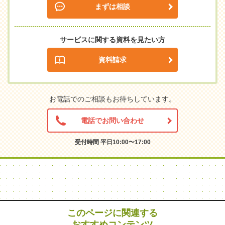
まずは相談
サービスに関する資料を見たい方
資料請求
お電話でのご相談もお待ちしています。
電話でお問い合わせ
受付時間 平日10:00〜17:00
このページに関連する
おすすめコンテンツ