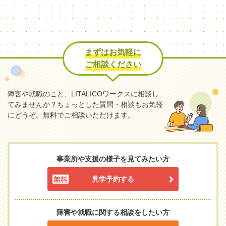
まずはお気軽に
ご相談ください
障害や就職のこと、LITALICOワークスに相談し
てみませんか？
ちょっとした質問・相談もお気軽
にどうぞ。無料でご相談いただけます。
事業所や支援の様子を見てみたい方
見学予約する
障害や就職に関する相談をしたい方