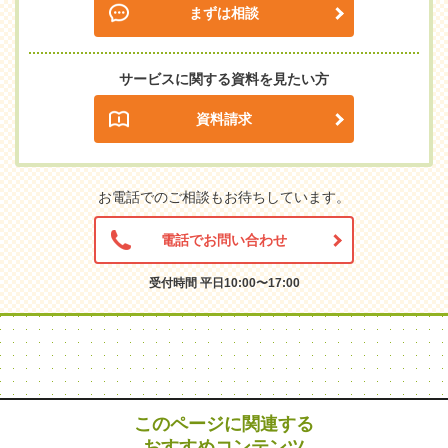
まずは相談
サービスに関する資料を見たい方
資料請求
お電話でのご相談もお待ちしています。
電話でお問い合わせ
受付時間 平日10:00〜17:00
このページに関連する
おすすめコンテンツ