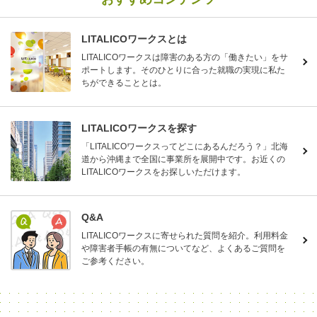
LITALICOワークスとは
LITALICOワークスは障害のある方の「働きたい」をサ
ポートします。そのひとりに合った就職の実現に私た
ちができることとは。
LITALICOワークスを探す
「LITALICOワークスってどこにあるんだろう？」北海
道から沖縄まで全国に事業所を展開中です。お近くの
LITALICOワークスをお探しいただけます。
Q&A
LITALICOワークスに寄せられた質問を紹介。利用料金
や障害者手帳の有無についてなど、よくあるご質問を
ご参考ください。