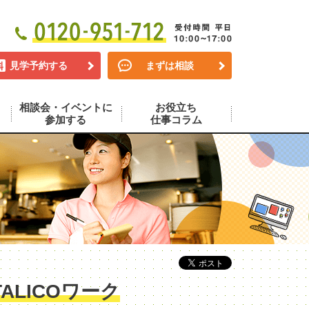
見学予約する
まずは相談
相談会・イベントに
お役立ち
参加する
仕事コラム
LICOワーク