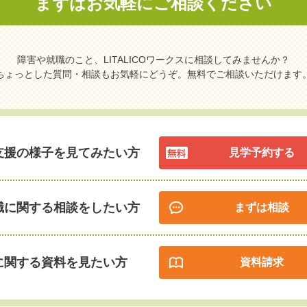
まずはお気軽に
ご相談ください
障害や就職のこと、LITALICOワークスに相談してみませんか？
ちょっとした質問・相談もお気軽にどうぞ。無料でご相談いただけます
支援の様子を見てみたい方
見学予約する
職に関する相談をしたい方
まずは相談
に関する資料を見たい方
資料請求