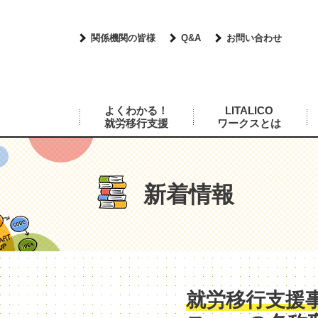
関係機関の皆様
Q&A
お問い合わせ
よくわかる！
LITALICO
就労移行支援
ワークスとは
新着情報
就労移行支援事