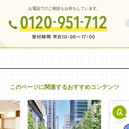
お電話でのご相談もお待ちしています。
このページに関連する
おすすめコンテンツ