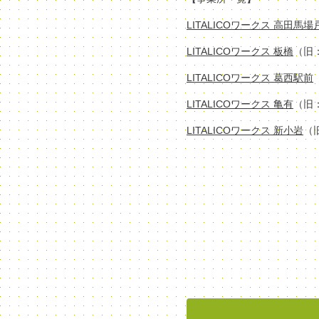
LITALICOワークス 高田馬
LITALICOワークス 板橋
（旧
LITALICOワークス 葛西駅前
LITALICOワークス 亀有
（旧
LITALICOワークス 新小岩
（