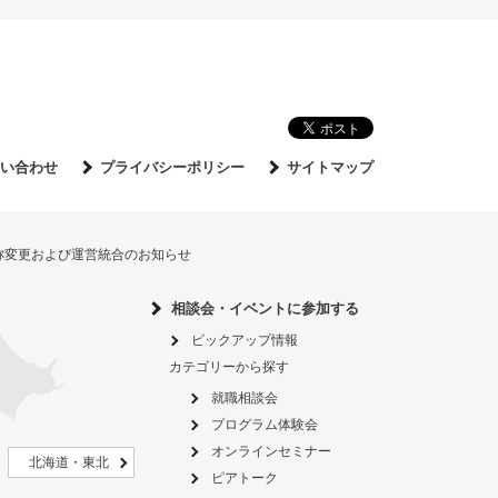
い合わせ
プライバシーポリシー
サイトマップ
名称変更および運営統合のお知らせ
相談会・イベントに参加する
ピックアップ情報
カテゴリーから探す
就職相談会
プログラム体験会
オンラインセミナー
北海道・東北
ピアトーク