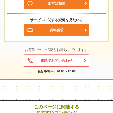
まずは相談
サービスに関する資料を見たい方
資料請求
お電話でのご相談もお待ちしています。
電話でお問い合わせ
受付時間 平日10:00〜17:00
このページに関連する
おすすめコンテンツ