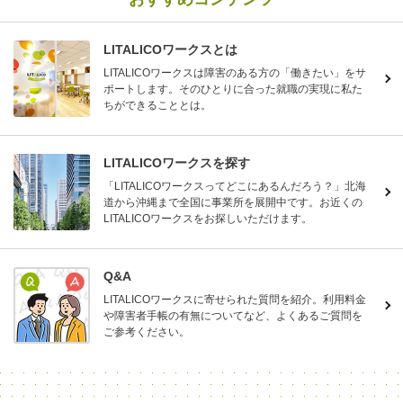
LITALICOワークスとは
LITALICOワークスは障害のある方の「働きたい」をサ
ポートします。そのひとりに合った就職の実現に私た
ちができることとは。
LITALICOワークスを探す
「LITALICOワークスってどこにあるんだろう？」北海
道から沖縄まで全国に事業所を展開中です。お近くの
LITALICOワークスをお探しいただけます。
Q&A
LITALICOワークスに寄せられた質問を紹介。利用料金
や障害者手帳の有無についてなど、よくあるご質問を
ご参考ください。