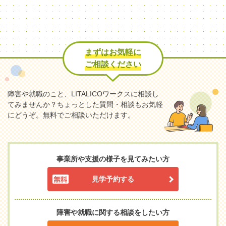
まずはお気軽に
ご相談ください
障害や就職のこと、LITALICOワークスに相談し
てみませんか？
ちょっとした質問・相談もお気軽
にどうぞ。無料でご相談いただけます。
事業所や支援の様子を見てみたい方
見学予約する
障害や就職に関する相談をしたい方