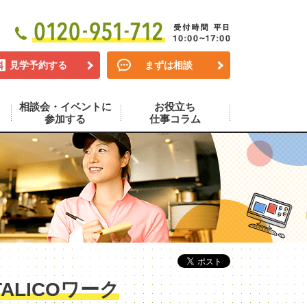
見学予約する
まずは相談
相談会・イベントに
お役立ち
参加する
仕事コラム
LICOワーク