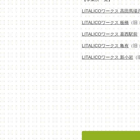
LITALICOワークス 高田馬
LITALICOワークス 板橋
（旧
LITALICOワークス 葛西駅前
LITALICOワークス 亀有
（旧
LITALICOワークス 新小岩
（