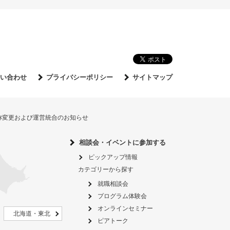
い合わせ
プライバシーポリシー
サイトマップ
名称変更および運営統合のお知らせ
相談会・イベントに参加する
ピックアップ情報
カテゴリーから探す
就職相談会
プログラム体験会
オンラインセミナー
北海道・東北
ピアトーク