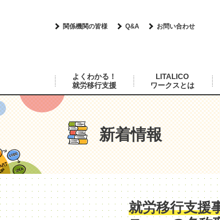
関係機関の皆様
Q&A
お問い合わせ
よくわかる！
LITALICO
就労移行支援
ワークスとは
新着情報
就労移行支援事