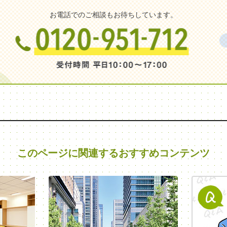
お電話でのご相談もお待ちしています。
このページに関連する
おすすめコンテンツ