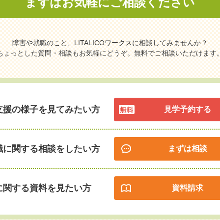
まずはお気軽に
ご相談ください
障害や就職のこと、LITALICOワークスに相談してみませんか？
ちょっとした質問・相談もお気軽にどうぞ。無料でご相談いただけます
支援の様子を見てみたい方
見学予約する
職に関する相談をしたい方
まずは相談
に関する資料を見たい方
資料請求