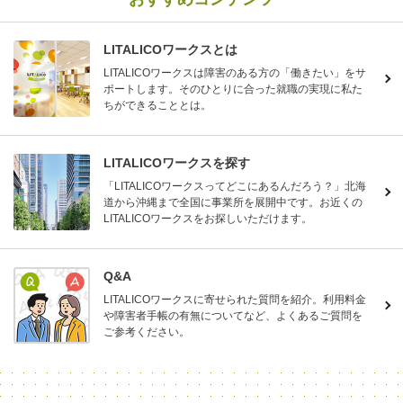
LITALICOワークスとは
LITALICOワークスは障害のある方の「働きたい」をサ
ポートします。そのひとりに合った就職の実現に私た
ちができることとは。
LITALICOワークスを探す
「LITALICOワークスってどこにあるんだろう？」北海
道から沖縄まで全国に事業所を展開中です。お近くの
LITALICOワークスをお探しいただけます。
Q&A
LITALICOワークスに寄せられた質問を紹介。利用料金
や障害者手帳の有無についてなど、よくあるご質問を
ご参考ください。