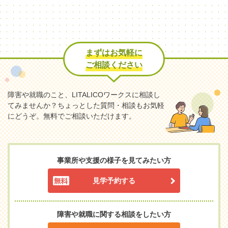
まずはお気軽に
ご相談ください
障害や就職のこと、LITALICOワークスに相談し
てみませんか？
ちょっとした質問・相談もお気軽
にどうぞ。無料でご相談いただけます。
事業所や支援の様子を見てみたい方
見学予約する
障害や就職に関する相談をしたい方