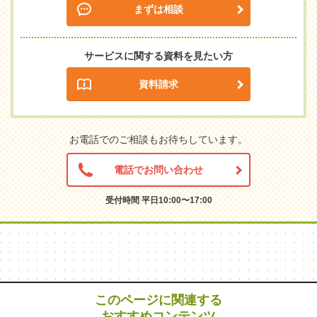
まずは相談
サービスに関する資料を見たい方
資料請求
お電話でのご相談もお待ちしています。
電話でお問い合わせ
受付時間 平日10:00〜17:00
このページに関連する
おすすめコンテンツ