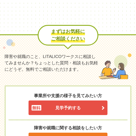
まずはお気軽に
ご相談ください
障害や就職のこと、LITALICOワークスに相談し
てみませんか？
ちょっとした質問・相談もお気軽
にどうぞ。無料でご相談いただけます。
事業所や支援の様子を見てみたい方
見学予約する
障害や就職に関する相談をしたい方