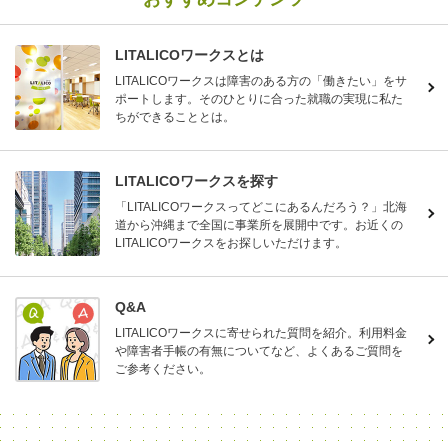
LITALICOワークスとは
LITALICOワークスは障害のある方の「働きたい」をサ
ポートします。そのひとりに合った就職の実現に私た
ちができることとは。
LITALICOワークスを探す
「LITALICOワークスってどこにあるんだろう？」北海
道から沖縄まで全国に事業所を展開中です。お近くの
LITALICOワークスをお探しいただけます。
Q&A
LITALICOワークスに寄せられた質問を紹介。利用料金
や障害者手帳の有無についてなど、よくあるご質問を
ご参考ください。