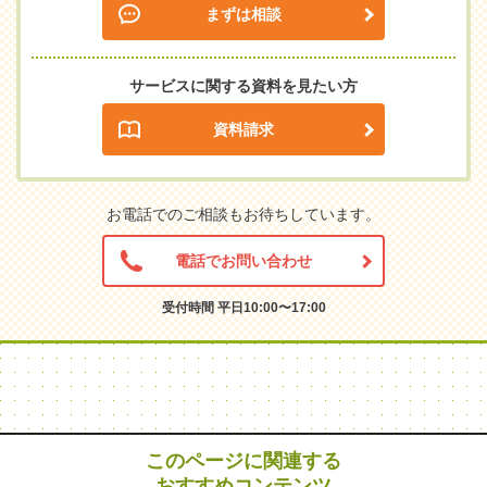
まずは相談
サービスに関する資料を見たい方
資料請求
お電話でのご相談もお待ちしています。
電話でお問い合わせ
受付時間 平日10:00〜17:00
このページに関連する
おすすめコンテンツ