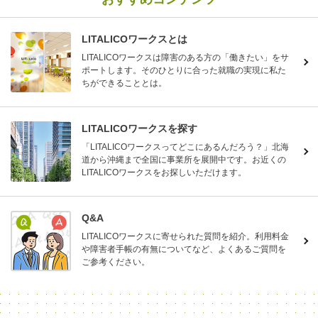
LITALICOワークスとは
LITALICOワークスは障害のある方の「働きたい」をサ
ポートします。そのひとりに合った就職の実現に私た
ちができることとは。
LITALICOワークスを探す
「LITALICOワークスってどこにあるんだろう？」北海
道から沖縄まで全国に事業所を展開中です。お近くの
LITALICOワークスをお探しいただけます。
Q&A
LITALICOワークスに寄せられた質問を紹介。利用料金
や障害者手帳の有無についてなど、よくあるご質問を
ご参考ください。