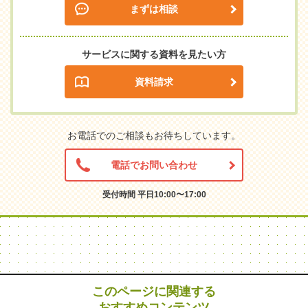
まずは相談
サービスに関する資料を見たい方
資料請求
お電話でのご相談もお待ちしています。
電話でお問い合わせ
受付時間 平日10:00〜17:00
このページに関連する
おすすめコンテンツ