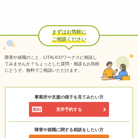
まずはお気軽に
ご相談ください
障害や就職のこと、LITALICOワークスに相談し
てみませんか？
ちょっとした質問・相談もお気軽
にどうぞ。無料でご相談いただけます。
事業所や支援の様子を見てみたい方
見学予約する
障害や就職に関する相談をしたい方