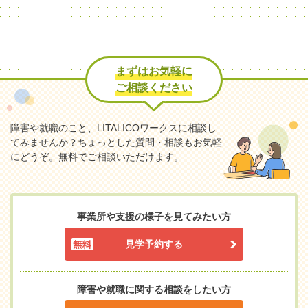
まずはお気軽に
ご相談ください
障害や就職のこと、LITALICOワークスに相談し
てみませんか？
ちょっとした質問・相談もお気軽
にどうぞ。無料でご相談いただけます。
事業所や支援の様子を見てみたい方
見学予約する
障害や就職に関する相談をしたい方