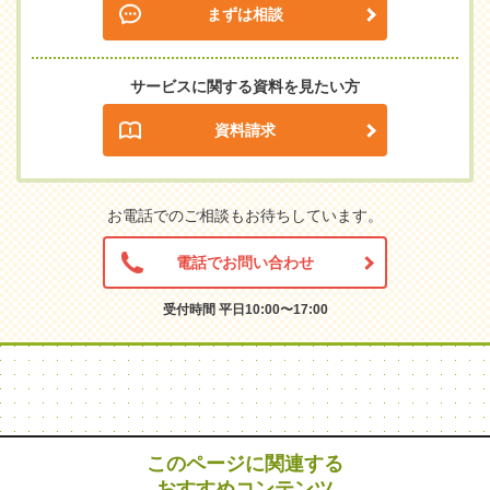
まずは相談
サービスに関する資料を見たい方
資料請求
お電話でのご相談もお待ちしています。
電話でお問い合わせ
受付時間 平日10:00〜17:00
このページに関連する
おすすめコンテンツ