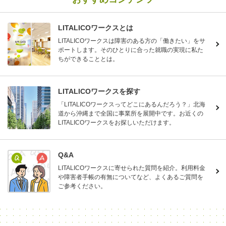
LITALICOワークスとは
LITALICOワークスは障害のある方の「働きたい」をサ
ポートします。そのひとりに合った就職の実現に私た
ちができることとは。
LITALICOワークスを探す
「LITALICOワークスってどこにあるんだろう？」北海
道から沖縄まで全国に事業所を展開中です。お近くの
LITALICOワークスをお探しいただけます。
Q&A
LITALICOワークスに寄せられた質問を紹介。利用料金
や障害者手帳の有無についてなど、よくあるご質問を
ご参考ください。